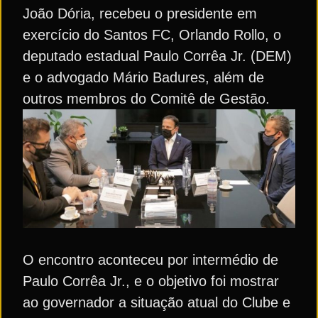
João Dória, recebeu o presidente em
exercício do Santos FC, Orlando Rollo, o
deputado estadual Paulo Corrêa Jr. (DEM)
e o advogado Mário Badures, além de
outros membros do Comitê de Gestão.
O encontro aconteceu por intermédio de
Paulo Corrêa Jr., e o objetivo foi mostrar
ao governador a situação atual do Clube e