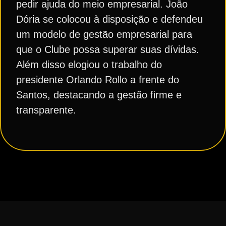
pedir ajuda do meio empresarial. João
Dória se colocou à disposição e defendeu
um modelo de gestão empresarial para
que o Clube possa superar suas dívidas.
Além disso elogiou o trabalho do
presidente Orlando Rollo a frente do
Santos, destacando a gestão firme e
transparente.