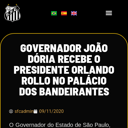
GOVERNADOR JOÃO
DÓRIA RECEBE O
PRESIDENTE ORLANDO
ROLLO NO PALÁCIO
DOS BANDEIRANTES
sfcadmin
09/11/2020
O Governador do Estado de São Paulo,