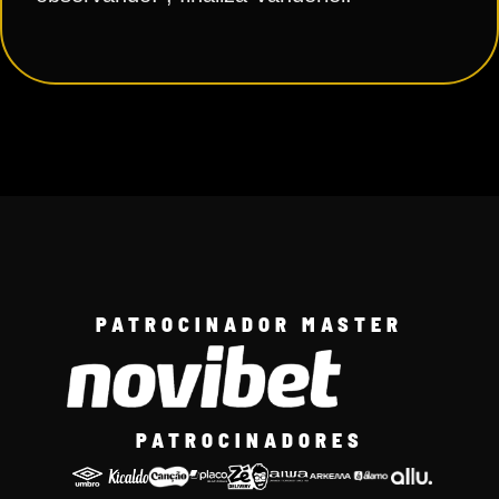
PATROCINADOR MASTER
PATROCINADORES