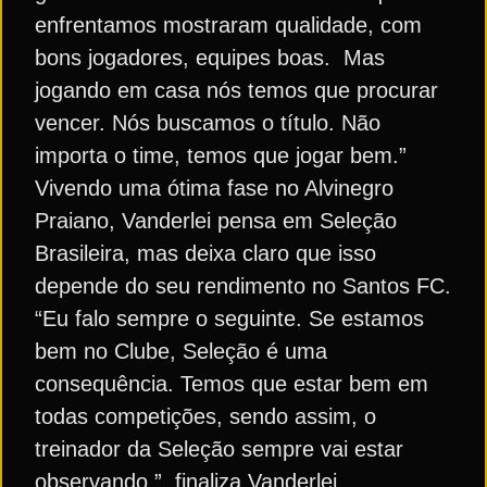
enfrentamos mostraram qualidade, com
bons jogadores, equipes boas. Mas
jogando em casa nós temos que procurar
vencer. Nós buscamos o título. Não
importa o time, temos que jogar bem.”
Vivendo uma ótima fase no Alvinegro
Praiano, Vanderlei pensa em Seleção
Brasileira, mas deixa claro que isso
depende do seu rendimento no Santos FC.
“Eu falo sempre o seguinte. Se estamos
bem no Clube, Seleção é uma
consequência. Temos que estar bem em
todas competições, sendo assim, o
treinador da Seleção sempre vai estar
observando.”, finaliza Vanderlei.