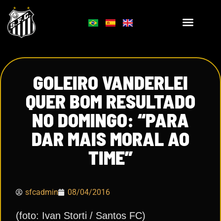
GOLEIRO VANDERLEI
QUER BOM RESULTADO
NO DOMINGO: “PARA
DAR MAIS MORAL AO
TIME”
sfcadmin
08/04/2016
(foto: Ivan Storti / Santos FC)