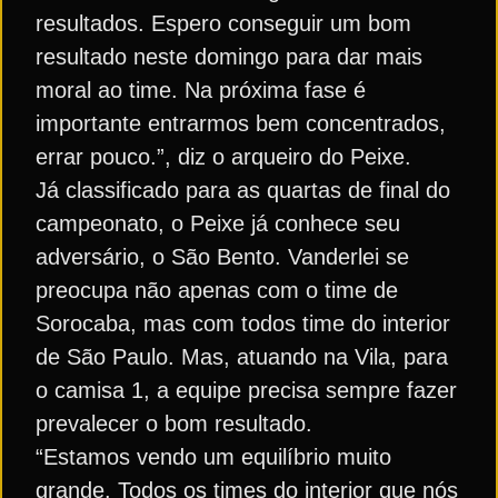
resultados. Espero conseguir um bom
resultado neste domingo para dar mais
moral ao time. Na próxima fase é
importante entrarmos bem concentrados,
errar pouco.”, diz o arqueiro do Peixe.
Já classificado para as quartas de final do
campeonato, o Peixe já conhece seu
adversário, o São Bento. Vanderlei se
preocupa não apenas com o time de
Sorocaba, mas com todos time do interior
de São Paulo. Mas, atuando na Vila, para
o camisa 1, a equipe precisa sempre fazer
prevalecer o bom resultado.
“Estamos vendo um equilíbrio muito
grande. Todos os times do interior que nós