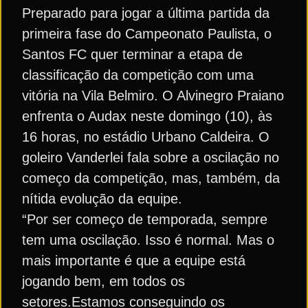
Preparado para jogar a última partida da
primeira fase do Campeonato Paulista, o
Santos FC quer terminar a etapa de
classificação da competição com uma
vitória na Vila Belmiro. O Alvinegro Praiano
enfrenta o Audax neste domingo (10), às
16 horas, no estádio Urbano Caldeira. O
goleiro Vanderlei fala sobre a oscilação no
começo da competição, mas, também, da
nítida evolução da equipe.
“Por ser começo de temporada, sempre
tem uma oscilação. Isso é normal. Mas o
mais importante é que a equipe está
jogando bem, em todos os
setores.Estamos conseguindo os