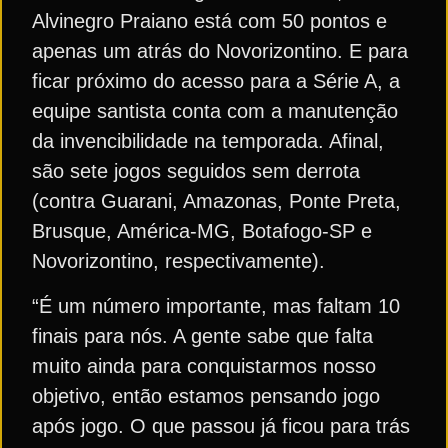
Alvinegro Praiano está com 50 pontos e
apenas um atrás do Novorizontino. E para
ficar próximo do acesso para a Série A, a
equipe santista conta com a manutenção
da invencibilidade na temporada. Afinal,
são sete jogos seguidos sem derrota
(contra Guarani, Amazonas, Ponte Preta,
Brusque, América-MG, Botafogo-SP e
Novorizontino, respectivamente).
“É um número importante, mas faltam 10
finais para nós. A gente sabe que falta
muito ainda para conquistarmos nosso
objetivo, então estamos pensando jogo
após jogo. O que passou já ficou para trás