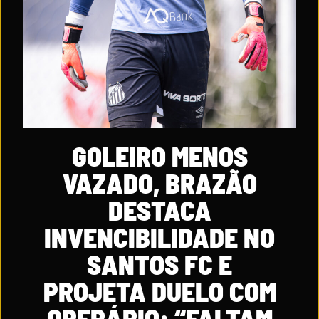
GOLEIRO MENOS
VAZADO, BRAZÃO
DESTACA
INVENCIBILIDADE NO
SANTOS FC E
PROJETA DUELO COM
OPERÁRIO: “FALTAM