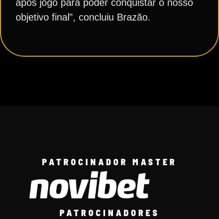
após jogo para poder conquistar o nosso
objetivo final”, concluiu Brazão.
PATROCINADOR MASTER
PATROCINADORES