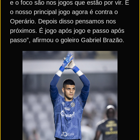
e o foco são nos jogos que estão por vir. E
o nosso principal jogo agora é contra o
Operário. Depois disso pensamos nos
próximos. É jogo após jogo e passo após
passo”, afirmou o goleiro Gabriel Brazão.