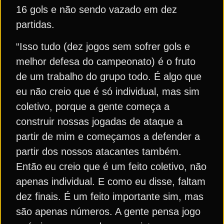
16 gols e não sendo vazado em dez
partidas.
“Isso tudo (dez jogos sem sofrer gols e
melhor defesa do campeonato) é o fruto
de um trabalho do grupo todo. É algo que
eu não creio que é só individual, mas sim
coletivo, porque a gente começa a
construir nossas jogadas de ataque a
partir de mim e começamos a defender a
partir dos nossos atacantes também.
Então eu creio que é um feito coletivo, não
apenas individual. E como eu disse, faltam
dez finais. É um feito importante sim, mas
são apenas números. A gente pensa jogo