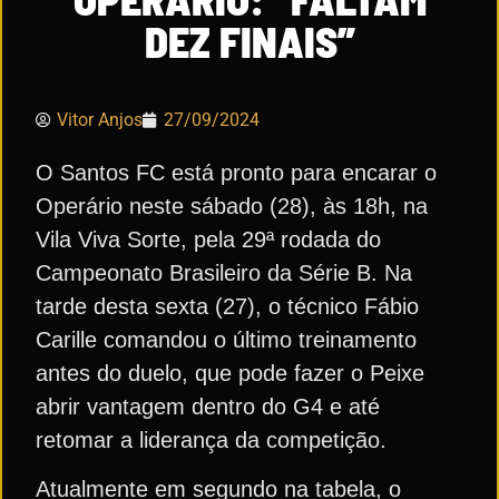
DEZ FINAIS”
Vitor Anjos
27/09/2024
O Santos FC está pronto para encarar o
Operário neste sábado (28), às 18h, na
Vila Viva Sorte, pela 29ª rodada do
Campeonato Brasileiro da Série B. Na
tarde desta sexta (27), o técnico Fábio
Carille comandou o último treinamento
antes do duelo, que pode fazer o Peixe
abrir vantagem dentro do G4 e até
retomar a liderança da competição.
Atualmente em segundo na tabela, o