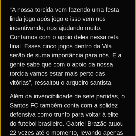
“A nossa torcida vem fazendo uma festa
linda jogo após jogo e isso vem nos
incentivando, nos ajudando muito.
Contamos com o apoio deles nessa reta
final. Esses cinco jogos dentro da Vila
serão de suma importância para nós. E a
gente sabe que com o apoio da nossa
torcida vamos estar mais perto das
vitórias”, ressaltou o arqueiro santista.
Além da invencibilidade de sete partidas, o
Santos FC também conta com a solidez
defensiva como trunfo para voltar à elite
do futebol brasileiro. Gabriel Brazão atuou
22 vezes até o momento, levando apenas