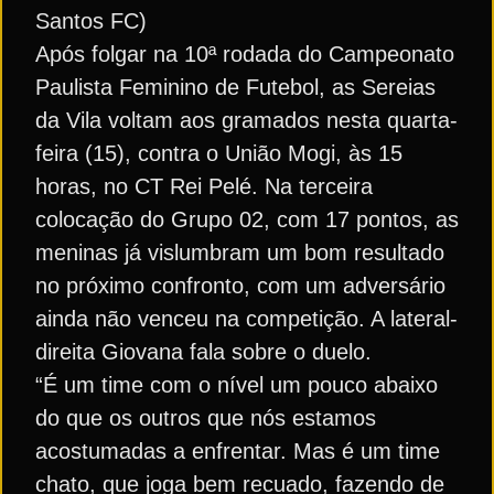
Santos FC)
Após folgar na 10ª rodada do Campeonato
Paulista Feminino de Futebol, as Sereias
da Vila voltam aos gramados nesta quarta-
feira (15), contra o União Mogi, às 15
horas, no CT Rei Pelé. Na terceira
colocação do Grupo 02, com 17 pontos, as
meninas já vislumbram um bom resultado
no próximo confronto, com um adversário
ainda não venceu na competição. A lateral-
direita Giovana fala sobre o duelo.
“É um time com o nível um pouco abaixo
do que os outros que nós estamos
acostumadas a enfrentar. Mas é um time
chato, que joga bem recuado, fazendo de