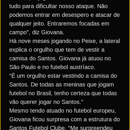
tudo para dificultar nosso ataque. Não
podemos entrar em desespero e atacar de
qualquer jeito. Entraremos focadas em
campo”, diz Giovana.
Há nove meses jogando no Peixe, a lateral
explica o orgulho que tem de vestir a
camisa do Santos. Giovana já atuou no
São Paulo e no futebol austríaco.
“É um orgulho estar vestindo a camisa do
Santos. De todas as meninas que jogam
futebol no Brasil, tenho certeza que todas
vão querer jogar no Santos.”
Mesmo tendo atuado no futebol europeu,
Giovana ficou surpresa com a estrutura do
Santos Futebol Clube. “Me surpreendeu