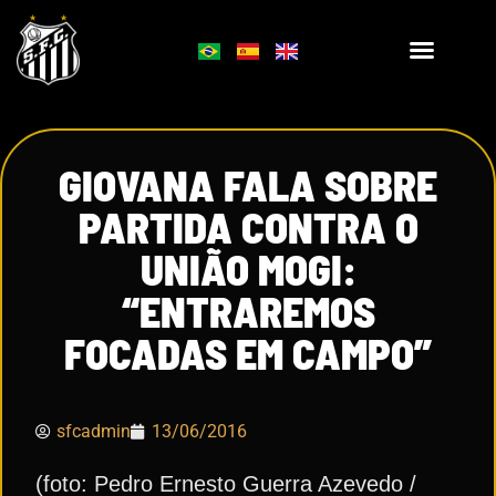
GIOVANA FALA SOBRE
PARTIDA CONTRA O
UNIÃO MOGI:
“ENTRAREMOS
FOCADAS EM CAMPO”
sfcadmin
13/06/2016
(foto: Pedro Ernesto Guerra Azevedo /