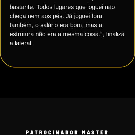
bastante. Todos lugares que joguei não
chega nem aos pés. Já joguei fora
também, o salário era bom, mas a
estrutura não era a mesma coisa.”, finaliza
a lateral.
PATROCINADOR MASTER