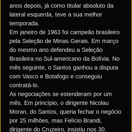
anos depois, já como titular absoluto da
lateral esquerda, teve a sua melhor
temporada.
Em janeiro de 1963 foi campeão brasileiro
pela Seleção de Minas Gerais. Em março
do mesmo ano defendeu a Seleção
Brasileira no Sul-americano da Bolívia. No
mês seguinte, o Santos ganhou a disputa
com Vasco e Botafogo e conseguiu
contratá-lo.
As negociações se estenderam por um
mês. Em princípio, o dirigente Nicolau
Moran, do Santos, queria fechar o negócio
por 25 milhões, mas Felício Brandi,
dirigente do Cruzeiro, insistiu nos 30.