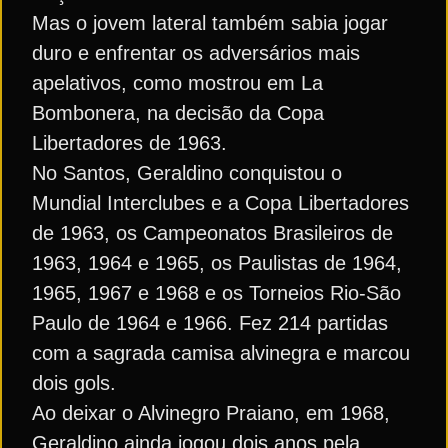
Mas o jovem lateral também sabia jogar
duro e enfrentar os adversários mais
apelativos, como mostrou em La
Bombonera, na decisão da Copa
Libertadores de 1963.
No Santos, Geraldino conquistou o
Mundial Interclubes e a Copa Libertadores
de 1963, os Campeonatos Brasileiros de
1963, 1964 e 1965, os Paulistas de 1964,
1965, 1967 e 1968 e os Torneios Rio-São
Paulo de 1964 e 1966. Fez 214 partidas
com a sagrada camisa alvinegra e marcou
dois gols.
Ao deixar o Alvinegro Praiano, em 1968,
Geraldino ainda jogou dois anos pela