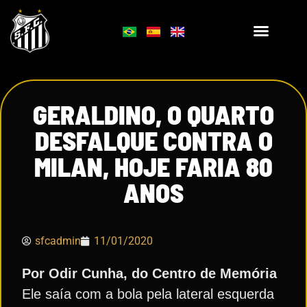
GERALDINO, O QUARTO
DESFALQUE CONTRA O
MILAN, HOJE FARIA 80
ANOS
sfcadmin
11/01/2020
Por Odir Cunha, do Centro de Memória
Ele saía com a bola pela lateral esquerda