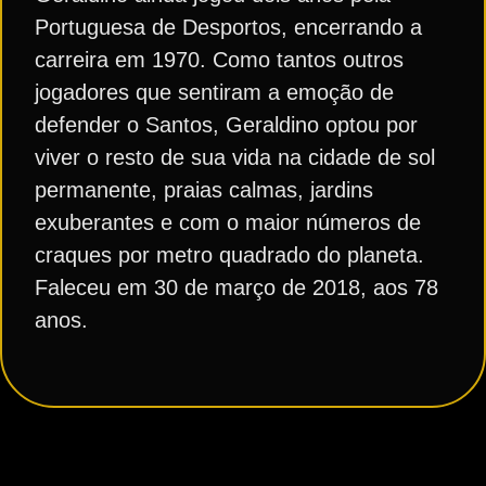
Portuguesa de Desportos, encerrando a
carreira em 1970. Como tantos outros
jogadores que sentiram a emoção de
defender o Santos, Geraldino optou por
viver o resto de sua vida na cidade de sol
permanente, praias calmas, jardins
exuberantes e com o maior números de
craques por metro quadrado do planeta.
Faleceu em 30 de março de 2018, aos 78
anos.