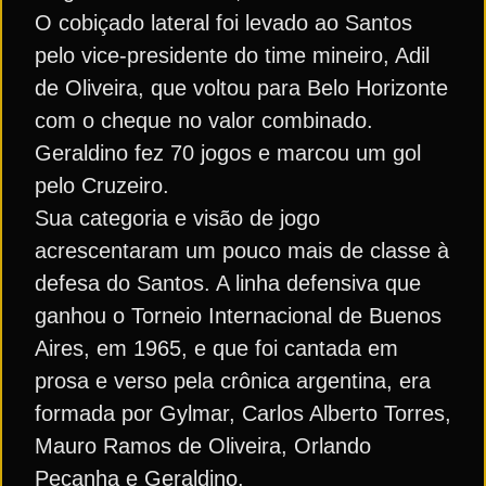
O cobiçado lateral foi levado ao Santos
pelo vice-presidente do time mineiro, Adil
de Oliveira, que voltou para Belo Horizonte
com o cheque no valor combinado.
Geraldino fez 70 jogos e marcou um gol
pelo Cruzeiro.
Sua categoria e visão de jogo
acrescentaram um pouco mais de classe à
defesa do Santos. A linha defensiva que
ganhou o Torneio Internacional de Buenos
Aires, em 1965, e que foi cantada em
prosa e verso pela crônica argentina, era
formada por Gylmar, Carlos Alberto Torres,
Mauro Ramos de Oliveira, Orlando
Peçanha e Geraldino.