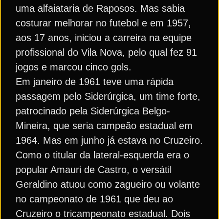
uma alfaiataria de Raposos. Mas sabia
costurar melhorar no futebol e em 1957,
aos 17 anos, iniciou a carreira na equipe
profissional do Vila Nova, pelo qual fez 91
jogos e marcou cinco gols.
Em janeiro de 1961 teve uma rápida
passagem pelo Siderúrgica, um time forte,
patrocinado pela Siderúrgica Belgo-
Mineira, que seria campeão estadual em
1964. Mas em junho já estava no Cruzeiro.
Como o titular da lateral-esquerda era o
popular Amauri de Castro, o versátil
Geraldino atuou como zagueiro ou volante
no campeonato de 1961 que deu ao
Cruzeiro o tricampeonato estadual. Dois