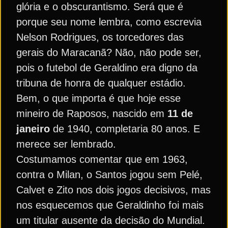
glória e o obscurantismo. Será que é
porque seu nome lembra, como escrevia
Nelson Rodrigues, os torcedores das
gerais do Maracanã? Não, não pode ser,
pois o futebol de Geraldino era digno da
tribuna de honra de qualquer estádio.
Bem, o que importa é que hoje esse
mineiro de Raposos, nascido em
11 de
janeiro
de 1940, completaria 80 anos. E
merece ser lembrado.
Costumamos comentar que em 1963,
contra o Milan, o Santos jogou sem Pelé,
Calvet e Zito nos dois jogos decisivos, mas
nos esquecemos que Geraldinho foi mais
um titular ausente da decisão do Mundial.