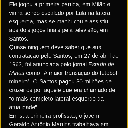
Ele jogou a primeira partida, em Milão e
vinha sendo escalado por Lula na lateral
esquerda, mas se machucou e assistiu
aos dois jogos finais pela televisão, em
Santos.
Quase ninguém deve saber que sua
contratação pelo Santos, em 27 de abril de
1963, foi anunciada pelo jornal
Estado de
Minas
como “A maior transação do futebol
mineiro”. O Santos pagou 30 milhões de
cruzeiros por aquele que era chamado de
“o mais completo lateral-esquerdo da
atualidade”.
Em sua primeira profissão, o jovem
Geraldo Antônio Martins trabalhava em