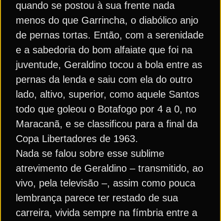
quando se postou à sua frente nada
menos do que Garrincha, o diabólico anjo
de pernas tortas. Então, com a serenidade
e a sabedoria do bom alfaiate que foi na
juventude, Geraldino tocou a bola entre as
pernas da lenda e saiu com ela do outro
lado, altivo, superior, como aquele Santos
todo que goleou o Botafogo por 4 a 0, no
Maracanã, e se classificou para a final da
Copa Libertadores de 1963.
Nada se falou sobre esse sublime
atrevimento de Geraldino – transmitido, ao
vivo, pela televisão –, assim como pouca
lembrança parece ter restado de sua
carreira, vivida sempre na fímbria entre a