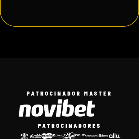
PATROCINADOR MASTER
PATROCINADORES