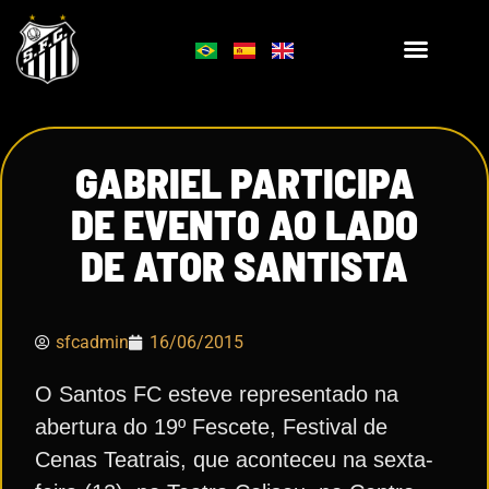
GABRIEL PARTICIPA
DE EVENTO AO LADO
DE ATOR SANTISTA
sfcadmin
16/06/2015
O Santos FC esteve representado na
abertura do 19º Fescete, Festival de
Cenas Teatrais, que aconteceu na sexta-