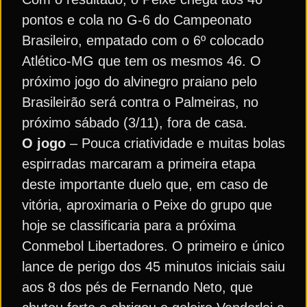
pontos e cola no G-6 do Campeonato
Brasileiro, empatado com o 6º colocado
Atlético-MG que tem os mesmos 46. O
próximo jogo do alvinegro praiano pelo
Brasileirão será contra o Palmeiras, no
próximo sábado (3/11), fora de casa.
O jogo
– Pouca criatividade e muitas bolas
espirradas marcaram a primeira etapa
deste importante duelo que, em caso de
vitória, aproximaria o Peixe do grupo que
hoje se classificaria para a próxima
Conmebol Libertadores. O primeiro e único
lance de perigo dos 45 minutos iniciais saiu
aos 8 dos pés de Fernando Neto, que