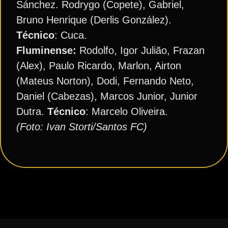
Sánchez. Rodrygo (Copete), Gabriel,
Bruno Henrique (Derlis González).
Técnico
: Cuca.
Fluminense:
Rodolfo, Igor Julião, Frazan
(Alex), Paulo Ricardo, Marlon, Airton
(Mateus Norton), Dodi, Fernando Neto,
Daniel (Cabezas), Marcos Junior, Junior
Dutra.
Técnico
: Marcelo Oliveira.
(Foto: Ivan Storti/Santos FC)