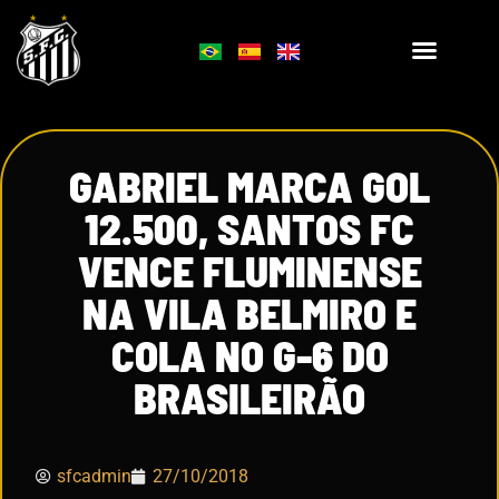
GABRIEL MARCA GOL
12.500, SANTOS FC
VENCE FLUMINENSE
NA VILA BELMIRO E
COLA NO G-6 DO
BRASILEIRÃO
sfcadmin
27/10/2018