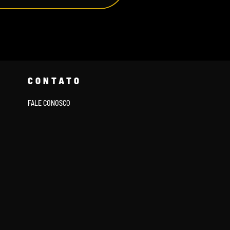
CONTATO
FALE CONOSCO