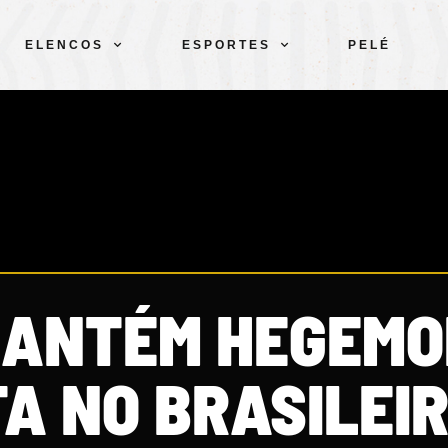
ELENCOS
ESPORTES
PELÉ
MANTÉM HEGEMO
A NO BRASILEI