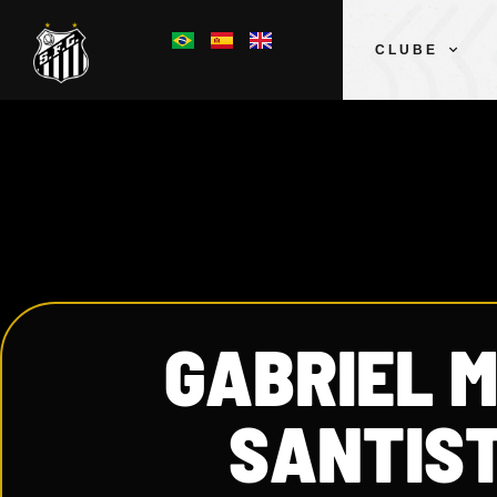
CLUBE
GABRIEL 
SANTIST