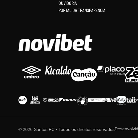
OUVIDORIA
PORTAL DA TRANSPARÊNCIA
Desenvolvi
© 2026 Santos FC · Todos os direitos reservados