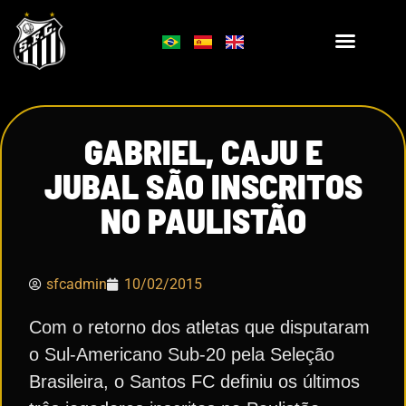
GABRIEL, CAJU E
JUBAL SÃO INSCRITOS
NO PAULISTÃO
sfcadmin
10/02/2015
Com o retorno dos atletas que disputaram
o Sul-Americano Sub-20 pela Seleção
Brasileira, o Santos FC definiu os últimos