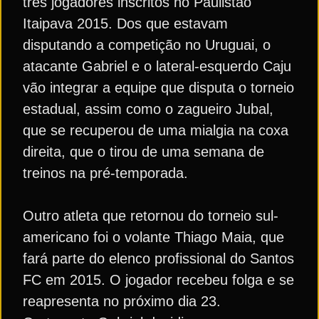
três jogadores inscritos no Paulistão
Itaipava 2015. Dos que estavam
disputando a competição no Uruguai, o
atacante Gabriel e o lateral-esquerdo Caju
vão integrar a equipe que disputa o torneio
estadual, assim como o zagueiro Jubal,
que se recuperou de uma mialgia na coxa
direita, que o tirou de uma semana de
treinos na pré-temporada.
Outro atleta que retornou do torneio sul-
americano foi o volante Thiago Maia, que
fará parte do elenco profissional do Santos
FC em 2015. O jogador recebeu folga e se
reapresenta no próximo dia 23.