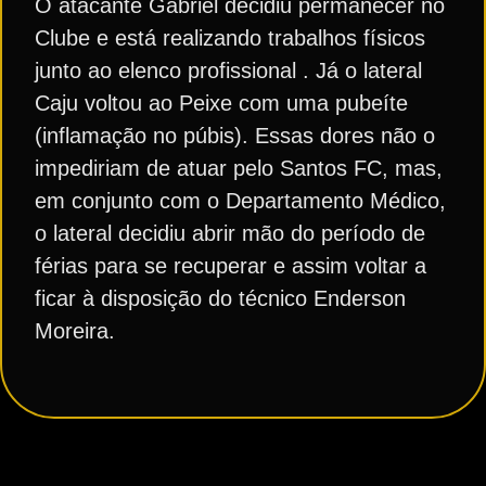
O atacante Gabriel decidiu permanecer no
Clube e está realizando trabalhos físicos
junto ao elenco profissional . Já o lateral
Caju voltou ao Peixe com uma pubeíte
(inflamação no púbis). Essas dores não o
impediriam de atuar pelo Santos FC, mas,
em conjunto com o Departamento Médico,
o lateral decidiu abrir mão do período de
férias para se recuperar e assim voltar a
ficar à disposição do técnico Enderson
Moreira.