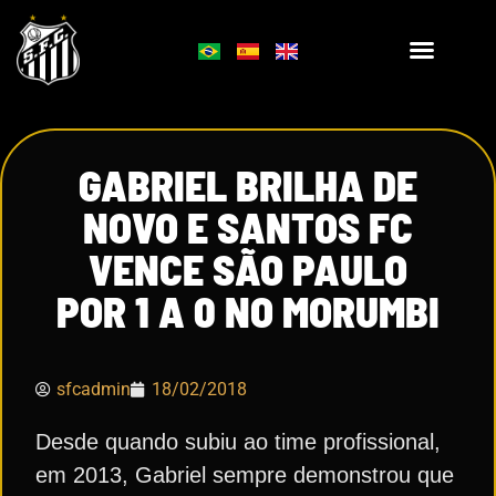
GABRIEL BRILHA DE
NOVO E SANTOS FC
VENCE SÃO PAULO
POR 1 A 0 NO MORUMBI
sfcadmin
18/02/2018
Desde quando subiu ao time profissional,
em 2013, Gabriel sempre demonstrou que