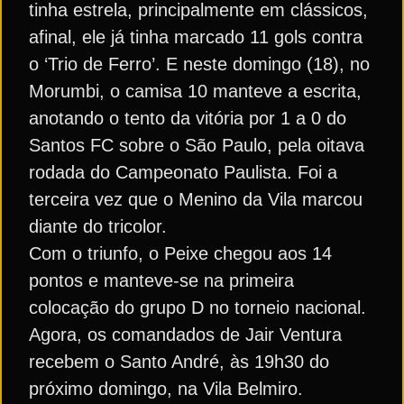
tinha estrela, principalmente em clássicos,
afinal, ele já tinha marcado 11 gols contra
o ‘Trio de Ferro’. E neste domingo (18), no
Morumbi, o camisa 10 manteve a escrita,
anotando o tento da vitória por 1 a 0 do
Santos FC sobre o São Paulo, pela oitava
rodada do Campeonato Paulista. Foi a
terceira vez que o Menino da Vila marcou
diante do tricolor.
Com o triunfo, o Peixe chegou aos 14
pontos e manteve-se na primeira
colocação do grupo D no torneio nacional.
Agora, os comandados de Jair Ventura
recebem o Santo André, às 19h30 do
próximo domingo, na Vila Belmiro.