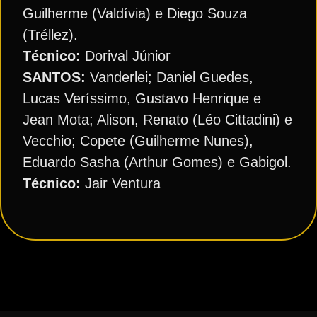
Guilherme (Valdívia) e Diego Souza
(Tréllez).
Técnico:
Dorival Júnior
SANTOS:
Vanderlei; Daniel Guedes,
Lucas Veríssimo, Gustavo Henrique e
Jean Mota; Alison, Renato (Léo Cittadini) e
Vecchio; Copete (Guilherme Nunes),
Eduardo Sasha (Arthur Gomes) e Gabigol.
Técnico:
Jair Ventura