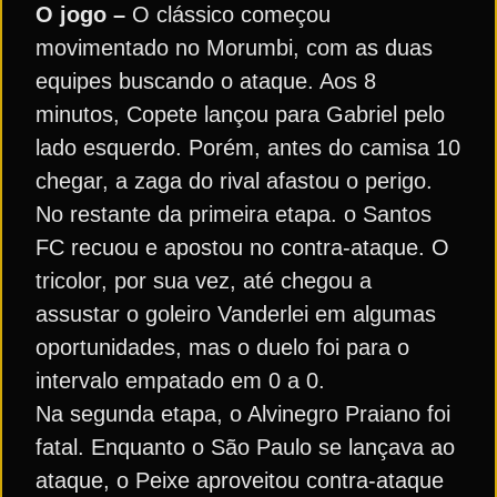
O jogo –
O clássico começou
movimentado no Morumbi, com as duas
equipes buscando o ataque. Aos 8
minutos, Copete lançou para Gabriel pelo
lado esquerdo. Porém, antes do camisa 10
chegar, a zaga do rival afastou o perigo.
No restante da primeira etapa. o Santos
FC recuou e apostou no contra-ataque. O
tricolor, por sua vez, até chegou a
assustar o goleiro Vanderlei em algumas
oportunidades, mas o duelo foi para o
intervalo empatado em 0 a 0.
Na segunda etapa, o Alvinegro Praiano foi
fatal. Enquanto o São Paulo se lançava ao
ataque, o Peixe aproveitou contra-ataque