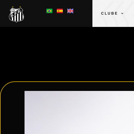
CLUBE