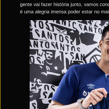
gente vai fazer história junto, vamos con
é uma alegria imensa poder estar no ma