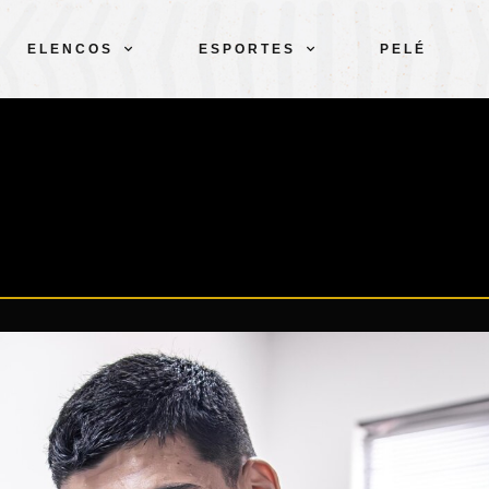
ELENCOS
ESPORTES
PELÉ