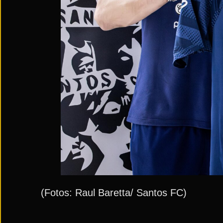
(Fotos: Raul Baretta/ Santos FC)