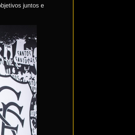
bjetivos juntos e