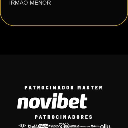
IRMÃO MENOR
PATROCINADOR MASTER
PATROCINADORES