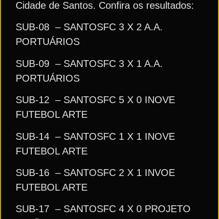
Cidade de Santos. Confira os resultados:
SUB-08 – SANTOSFC 3 X 2 A.A.
PORTUÁRIOS
SUB-09 – SANTOSFC 3 X 1 A.A.
PORTUÁRIOS
SUB-12 – SANTOSFC 5 X 0 INOVE
FUTEBOL ARTE
SUB-14 – SANTOSFC 1 X 1 INOVE
FUTEBOL ARTE
SUB-16 – SANTOSFC 2 X 1 INVOE
FUTEBOL ARTE
SUB-17 – SANTOSFC 4 X 0 PROJETO