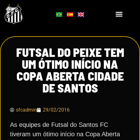
FUTSAL DO PEIXE TEM
UM ÓTIMO INÍCIO NA
COPA ABERTA CIDADE
DE SANTOS
sfcadmin
29/02/2016
As equipes de Futsal do Santos FC
tiveram um ótimo início na Copa Aberta