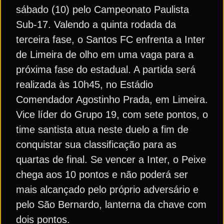
sábado (10) pelo Campeonato Paulista
Sub-17. Valendo a quinta rodada da
terceira fase, o Santos FC enfrenta a Inter
de Limeira de olho em uma vaga para a
próxima fase do estadual. A partida será
realizada às 10h45, no Estádio
Comendador Agostinho Prada, em Limeira.
Vice líder do Grupo 19, com sete pontos, o
time santista atua neste duelo a fim de
conquistar sua classificação para as
quartas de final. Se vencer a Inter, o Peixe
chega aos 10 pontos e não poderá ser
mais alcançado pelo próprio adversário e
pelo São Bernardo, lanterna da chave com
dois pontos.