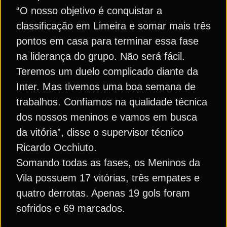
“O nosso objetivo é conquistar a
classificação em Limeira e somar mais três
pontos em casa para terminar essa fase
na liderança do grupo. Não será fácil.
Teremos um duelo complicado diante da
Inter. Mas tivemos uma boa semana de
trabalhos. Confiamos na qualidade técnica
dos nossos meninos e vamos em busca
da vitória”, disse o supervisor técnico
Ricardo Occhiuto.
Somando todas as fases, os Meninos da
Vila possuem 17 vitórias, três empates e
quatro derrotas. Apenas 19 gols foram
sofridos e 69 marcados.