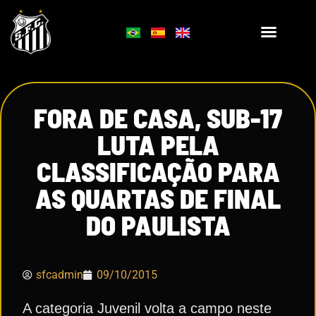
FORA DE CASA, SUB-17
LUTA PELA
CLASSIFICAÇÃO PARA
AS QUARTAS DE FINAL
DO PAULISTA
sfcadmin
09/10/2015
A categoria Juvenil volta a campo neste