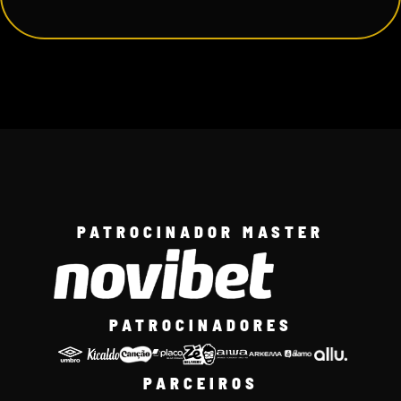
PATROCINADOR MASTER
PATROCINADORES
PARCEIROS