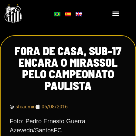
FORA DE CASA, SUB-17
ENCARA O MIRASSOL
PELO CAMPEONATO
PAULISTA
sfcadmin
05/08/2016
Foto: Pedro Ernesto Guerra
Azevedo/SantosFC