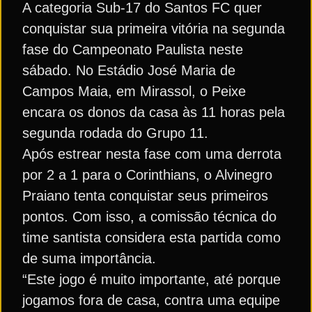
A categoria Sub-17 do Santos FC quer
conquistar sua primeira vitória na segunda
fase do Campeonato Paulista neste
sábado. No Estádio José Maria de
Campos Maia, em Mirassol, o Peixe
encara os donos da casa às 11 horas pela
segunda rodada do Grupo 11.
Após estrear nesta fase com uma derrota
por 2 a 1 para o Corinthians, o Alvinegro
Praiano tenta conquistar seus primeiros
pontos. Com isso, a comissão técnica do
time santista considera esta partida como
de suma importância.
“Este jogo é muito importante, até porque
jogamos fora de casa, contra uma equipe