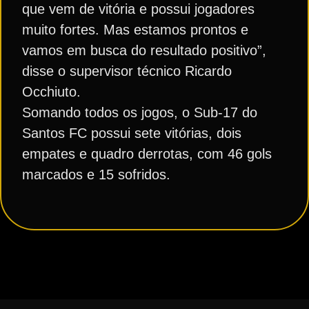
que vem de vitória e possui jogadores
muito fortes. Mas estamos prontos e
vamos em busca do resultado positivo”,
disse o supervisor técnico Ricardo
Occhiuto.
Somando todos os jogos, o Sub-17 do
Santos FC possui sete vitórias, dois
empates e quadro derrotas, com 46 gols
marcados e 15 sofridos.