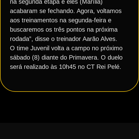
na segunda etapa e eles (Marília)
acabaram se fechando. Agora, voltamos
aos treinamentos na segunda-feira e
buscaremos os três pontos na próxima
rodada”, disse o treinador Aarão Alves.
O time Juvenil volta a campo no próximo
sábado (8) diante do Primavera. O duelo
será realizado às 10h45 no CT Rei Pelé.