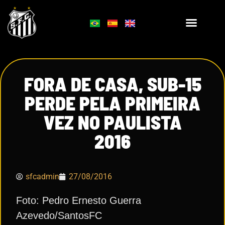
FORA DE CASA, SUB-15
PERDE PELA PRIMEIRA
VEZ NO PAULISTA
2016
sfcadmin
27/08/2016
Foto: Pedro Ernesto Guerra
Azevedo/SantosFC