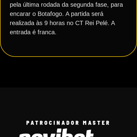
pela última rodada da segunda fase, para
encarar o Botafogo. A partida será
realizada às 9 horas no CT Rei Pelé. A
entrada é franca.
PATROCINADOR MASTER