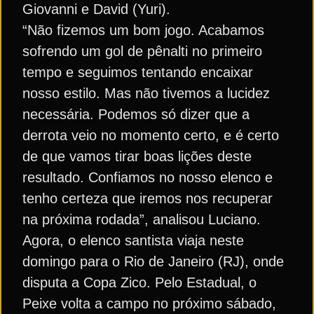
Giovanni e David (Yuri).
“Não fizemos um bom jogo. Acabamos
sofrendo um gol de pênalti no primeiro
tempo e seguimos tentando encaixar
nosso estilo. Mas não tivemos a lucidez
necessária. Podemos só dizer que a
derrota veio no momento certo, e é certo
de que vamos tirar boas lições deste
resultado. Confiamos no nosso elenco e
tenho certeza que iremos nos recuperar
na próxima rodada”, analisou Luciano.
Agora, o elenco santista viaja neste
domingo para o Rio de Janeiro (RJ), onde
disputa a Copa Zico. Pelo Estadual, o
Peixe volta a campo no próximo sábado,