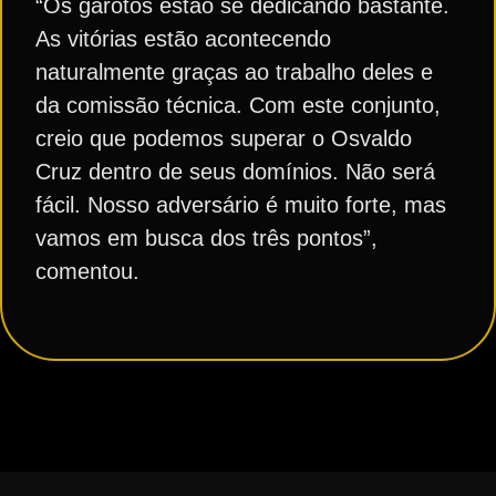
“Os garotos estão se dedicando bastante.
As vitórias estão acontecendo
naturalmente graças ao trabalho deles e
da comissão técnica. Com este conjunto,
creio que podemos superar o Osvaldo
Cruz dentro de seus domínios. Não será
fácil. Nosso adversário é muito forte, mas
vamos em busca dos três pontos”,
comentou.