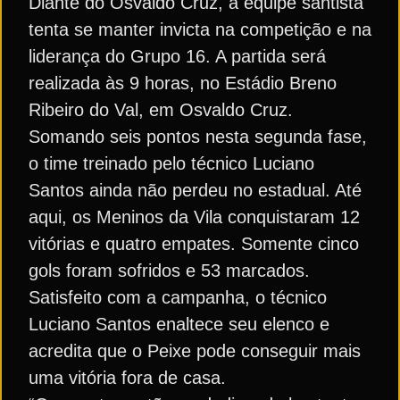
Diante do Osvaldo Cruz, a equipe santista
tenta se manter invicta na competição e na
liderança do Grupo 16. A partida será
realizada às 9 horas, no Estádio Breno
Ribeiro do Val, em Osvaldo Cruz.
Somando seis pontos nesta segunda fase,
o time treinado pelo técnico Luciano
Santos ainda não perdeu no estadual. Até
aqui, os Meninos da Vila conquistaram 12
vitórias e quatro empates. Somente cinco
gols foram sofridos e 53 marcados.
Satisfeito com a campanha, o técnico
Luciano Santos enaltece seu elenco e
acredita que o Peixe pode conseguir mais
uma vitória fora de casa.