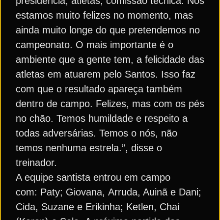
presidência, atletas, comissão técnica. Nós
estamos muito felizes no momento, mas
ainda muito longe do que pretendemos no
campeonato. O mais importante é o
ambiente que a gente tem, a felicidade das
atletas em atuarem pelo Santos. Isso faz
com que o resultado apareça também
dentro de campo. Felizes, mas com os pés
no chão. Temos humildade e respeito a
todas adversárias. Temos o nós, não
temos nenhuma estrela.”, disse o
treinador.
A equipe santista entrou em campo
com: Paty; Giovana, Arruda, Auinã e Dani;
Cida, Suzane e Erikinha; Ketlen, Chai