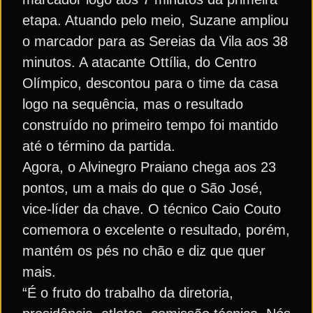
etapa. Atuando pelo meio, Suzane ampliou
o marcador para as Sereias da Vila aos 38
minutos. A atacante Ottília, do Centro
Olímpico, descontou para o time da casa
logo na sequência, mas o resultado
construído no primeiro tempo foi mantido
até o término da partida.
Agora, o Alvinegro Praiano chega aos 23
pontos, um a mais do que o São José,
vice-líder da chave. O técnico Caio Couto
comemora o excelente o resultado, porém,
mantém os pés no chão e diz que quer
mais.
“É o fruto do trabalho da diretoria,