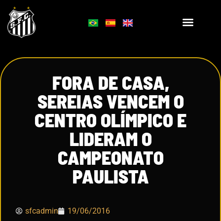
FORA DE CASA,
SEREIAS VENCEM O
CENTRO OLÍMPICO E
LIDERAM O
CAMPEONATO
PAULISTA
sfcadmin
19/06/2016