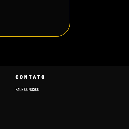
CONTATO
FALE CONOSCO