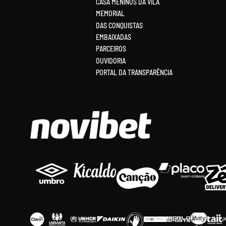
CASA MENINOS DA VILA
MEMORIAL
DAS CONQUISTAS
EMBAIXADAS
PARCEIROS
OUVIDORIA
PORTAL DA TRANSPARÊNCIA