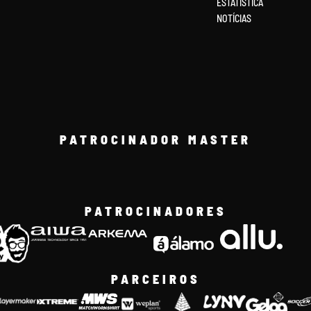
ESTATÍSTICA
NOTÍCIAS
PATROCINADOR MASTER
PATROCINADORES
PARCEIROS