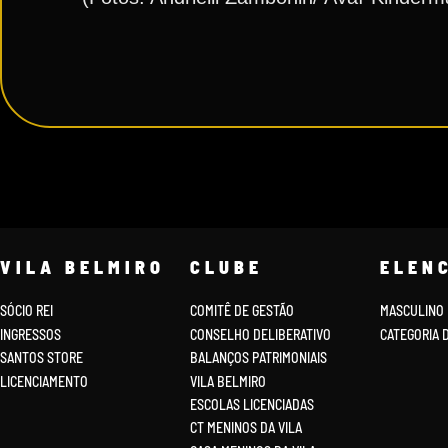
VILA BELMIRO
CLUBE
ELEN
SÓCIO REI
COMITÊ DE GESTÃO
MASCULINO
INGRESSOS
CONSELHO DELIBERATIVO
CATEGORIA 
SANTOS STORE
BALANÇOS PATRIMONIAIS
LICENCIAMENTO
VILA BELMIRO
ESCOLAS LICENCIADAS
CT MENINOS DA VILA