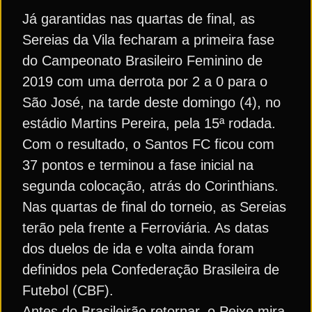
Já garantidas nas quartas de final, as
Sereias da Vila fecharam a primeira fase
do Campeonato Brasileiro Feminino de
2019 com uma derrota por 2 a 0 para o
São José, na tarde deste domingo (4), no
estádio Martins Pereira, pela 15ª rodada.
Com o resultado, o Santos FC ficou com
37 pontos e terminou a fase inicial na
segunda colocação, atrás do Corinthians.
Nas quartas de final do torneio, as Sereias
terão pela frente a Ferroviária. As datas
dos duelos de ida e volta ainda foram
definidos pela Confederação Brasileira de
Futebol (CBF).
Antes do Brasileirão retornar, o Peixe mira