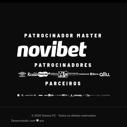
PATROCINADOR MASTER
PATROCINADORES
PARCEIROS
© 2026 Santos FC · Todos os direitos reservados
Desenvolvido com
por