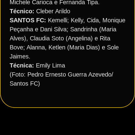
Michele Carioca e Fernanda Tipa.
Técnico:
Cleber Arildo
SANTOS FC:
Kemelli; Kelly, Cida, Monique
Peçanha e Dani Silva; Sandrinha (Maria
Alves), Claudia Soto (Angelina) e Rita
Bove; Alanna, Ketlen (Maria Dias) e Sole
Jaimes.
Técnica:
Emily Lima
(Foto: Pedro Ernesto Guerra Azevedo/
Santos FC)