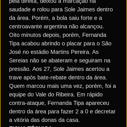
pela direita, deixou a marcação na
saudade e rolou para Sole Jaimes dentro
da área. Porém, a bola saiu forte e a
centroavante argentina não alcançou.
Oito minutos depois, porém, Fernanda
Tipa acabou abrindo o placar para o São
José no estádio Martins Pereira. As
Sereias não se abateram e seguiram na
pressão. Aos 27, Sole Jaimes acertou a
trave após bate-rebate dentro da área.
Quem marcou mais uma vez, porém, foi a
equipe do Vale do Ribeira. Em rápido
contra-ataque, Fernanda Tipa apareceu
dentro da área para fazer 2 a 0 e decretar
a vitória das donas da casa.