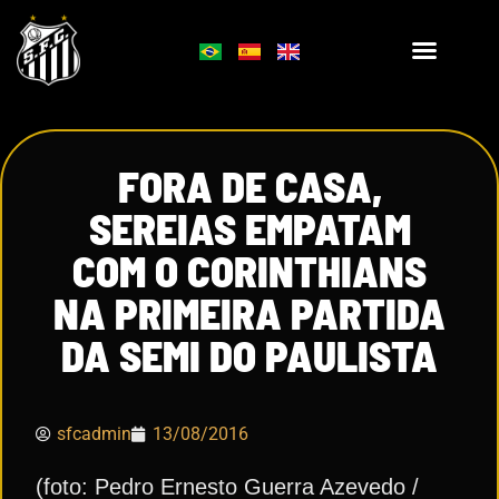
FORA DE CASA,
SEREIAS EMPATAM
COM O CORINTHIANS
NA PRIMEIRA PARTIDA
DA SEMI DO PAULISTA
sfcadmin
13/08/2016
(foto: Pedro Ernesto Guerra Azevedo /