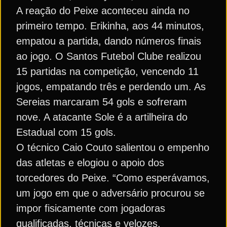
A reação do Peixe aconteceu ainda no
primeiro tempo. Erikinha, aos 44 minutos,
empatou a partida, dando números finais
ao jogo. O Santos Futebol Clube realizou
15 partidas na competição, vencendo 11
jogos, empatando três e perdendo um. As
Sereias marcaram 54 gols e sofreram
nove. A atacante Sole é a artilheira do
Estadual com 15 gols.
O técnico Caio Couto salientou o empenho
das atletas e elogiou o apoio dos
torcedores do Peixe. “Como esperávamos,
um jogo em que o adversário procurou se
impor fisicamente com jogadoras
qualificadas, técnicas e velozes.