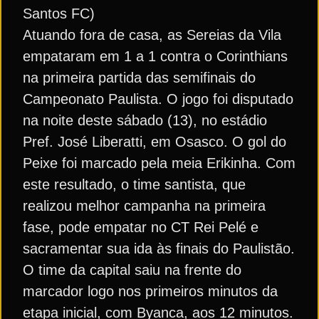
Santos FC)
Atuando fora de casa, as Sereias da Vila
empataram em 1 a 1 contra o Corinthians
na primeira partida das semifinais do
Campeonato Paulista. O jogo foi disputado
na noite deste sábado (13), no estádio
Pref. José Liberatti, em Osasco. O gol do
Peixe foi marcado pela meia Erikinha. Com
este resultado, o time santista, que
realizou melhor campanha na primeira
fase, pode empatar no CT Rei Pelé e
sacramentar sua ida às finais do Paulistão.
O time da capital saiu na frente do
marcador logo nos primeiros minutos da
etapa inicial, com Byanca, aos 12 minutos.