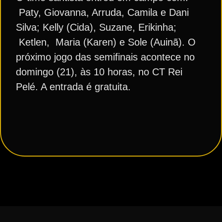
Paty, Giovanna, Arruda, Camila e Dani
Silva; Kelly (Cida), Suzane, Erikinha;
Ketlen, Maria (Karen) e Sole (Auinã). O
próximo jogo das semifinais acontece no
domingo (21), às 10 horas, no CT Rei
Pelé. A entrada é gratuita.