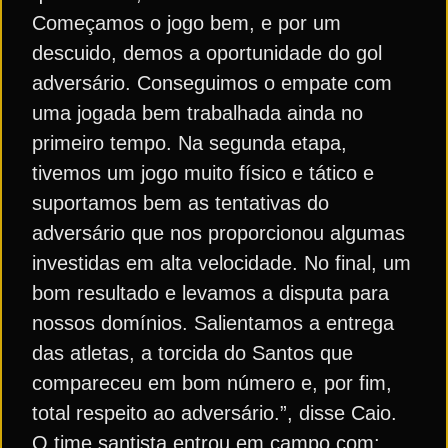
Começamos o jogo bem, e por um
descuido, demos a oportunidade do gol
adversário. Conseguimos o empate com
uma jogada bem trabalhada ainda no
primeiro tempo. Na segunda etapa,
tivemos um jogo muito físico e tático e
suportamos bem as tentativas do
adversário que nos proporcionou algumas
investidas em alta velocidade. No final, um
bom resultado e levamos a disputa para
nossos domínios. Salientamos a entrega
das atletas, a torcida do Santos que
compareceu em bom número e, por fim,
total respeito ao adversário.”, disse Caio.
O time santista entrou em campo com: