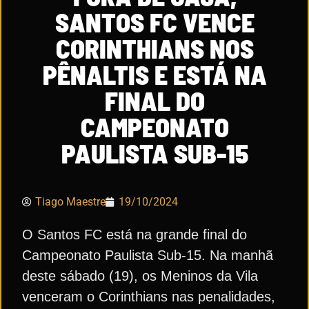
SANTOS FC VENCE
CORINTHIANS NOS
PÊNALTIS E ESTÁ NA
FINAL DO
CAMPEONATO
PAULISTA SUB-15
Tiago Maestre
19/10/2024
O Santos FC está na grande final do
Campeonato Paulista Sub-15. Na manhã
deste sábado (19), os Meninos da Vila
venceram o Corinthians nas penalidades,