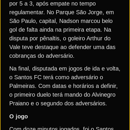
por 5 a 3, após empate no tempo
regulamentar. No Parque São Jorge, em
São Paulo, capital, Nadson marcou belo
gol de falta ainda na primeira etapa. Na
disputa por pênaltis, o goleiro Arthur do
Vale teve destaque ao defender uma das
cobranças do adversário.
Na final, disputada em jogos de ida e volta,
o Santos FC terá como adversário o
Palmeiras. Com datas e horários a definir,
o primeiro duelo terá mando do Alvinegro
Praiano e o segundo dos adversários.
O jogo
Com doze minutos jogados, foi o Santos