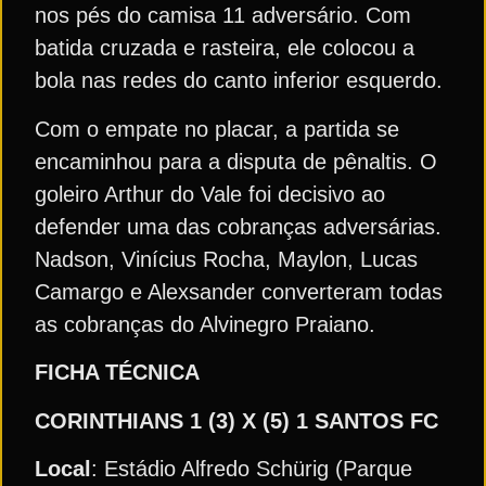
nos pés do camisa 11 adversário. Com
batida cruzada e rasteira, ele colocou a
bola nas redes do canto inferior esquerdo.
Com o empate no placar, a partida se
encaminhou para a disputa de pênaltis. O
goleiro Arthur do Vale foi decisivo ao
defender uma das cobranças adversárias.
Nadson, Vinícius Rocha, Maylon, Lucas
Camargo e Alexsander converteram todas
as cobranças do Alvinegro Praiano.
FICHA TÉCNICA
CORINTHIANS 1 (3) X (5) 1 SANTOS FC
Local
: Estádio Alfredo Schürig (Parque