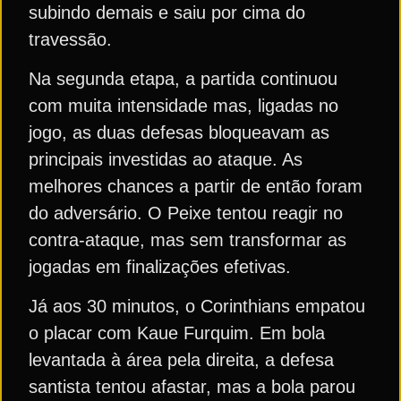
subindo demais e saiu por cima do
travessão.
Na segunda etapa, a partida continuou
com muita intensidade mas, ligadas no
jogo, as duas defesas bloqueavam as
principais investidas ao ataque. As
melhores chances a partir de então foram
do adversário. O Peixe tentou reagir no
contra-ataque, mas sem transformar as
jogadas em finalizações efetivas.
Já aos 30 minutos, o Corinthians empatou
o placar com Kaue Furquim. Em bola
levantada à área pela direita, a defesa
santista tentou afastar, mas a bola parou