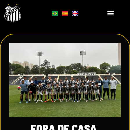
FORA DE CASA,