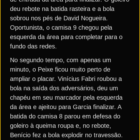
deu rebote na batida rasteira e a bola
sobrou nos pés de David Nogueira.
Oportunista, o camisa 9 chegou pela
esquerda da área para completar para o
fundo das redes.
No segundo tempo, com apenas um
minuto, o Peixe ficou muito perto de
ampliar o placar. Vinícius Fabri roubou a
bola na saída dos adversários, deu um
chapéu em seu marcador pela esquerda
da área e ajeitou para Garcia finalizar. A
batida do camisa 8 parou em defesa do
goleiro à queima roupa e, no rebote,
Benício fez a bola explodir no travessão.