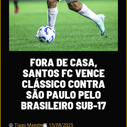
FORA DE CASA,
SANTOS FC VENCE
CLÁSSICO CONTRA
SÃO PAULO PELO
BRASILEIRO SUB-17
Tiago Maestre
13/08/2025