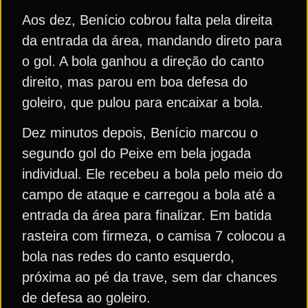
Aos dez, Benício cobrou falta pela direita
da entrada da área, mandando direto para
o gol. A bola ganhou a direção do canto
direito, mas parou em boa defesa do
goleiro, que pulou para encaixar a bola.
Dez minutos depois, Benício marcou o
segundo gol do Peixe em bela jogada
individual. Ele recebeu a bola pelo meio do
campo de ataque e carregou a bola até a
entrada da área para finalizar. Em batida
rasteira com firmeza, o camisa 7 colocou a
bola nas redes do canto esquerdo,
próxima ao pé da trave, sem dar chances
de defesa ao goleiro.