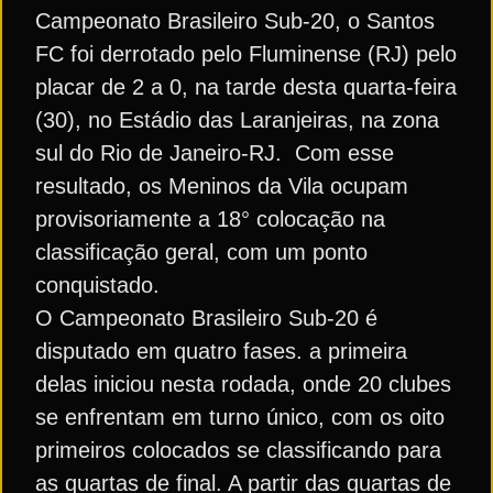
Campeonato Brasileiro Sub-20, o Santos
FC foi derrotado pelo Fluminense (RJ) pelo
placar de 2 a 0, na tarde desta quarta-feira
(30), no Estádio das Laranjeiras, na zona
sul do Rio de Janeiro-RJ. Com esse
resultado, os Meninos da Vila ocupam
provisoriamente a 18° colocação na
classificação geral, com um ponto
conquistado.
O Campeonato Brasileiro Sub-20 é
disputado em quatro fases. a primeira
delas iniciou nesta rodada, onde 20 clubes
se enfrentam em turno único, com os oito
primeiros colocados se classificando para
as quartas de final. A partir das quartas de