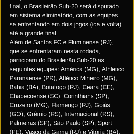
final, o Brasileirão Sub-20 será disputado
em sistema eliminatório, com as equipes
se enfrentando em dois jogos (ida e volta)
até a grande final.
Além de Santos FC e Fluminense (RJ),
que se enfrentaram nesta rodada,
participam do Brasileirão Sub-20 as
seguintes equipes: América (MG), Athletico
Paranaense (PR), Atlético Mineiro (MG),
Bahia (BA), Botafogo (RJ), Ceará (CE),
Chapecoense (SC), Corinthians (SP),
Cruzeiro (MG), Flamengo (RJ), Goiás
(GO), Grêmio (RS), Internacional (RS),
Palmeiras (SP), São Paulo (SP), Sport
(PE), Vasco da Gama (RJ) e Vitória (BA).