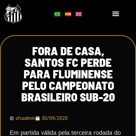
FORA DE CASA,
SANTOS FC PERDE
PARA FLUMINENSE
PELO CAMPEONATO
BRASILEIRO SUB-20
sfcadmin
30/09/2020
Em partida válida pela terceira rodada do