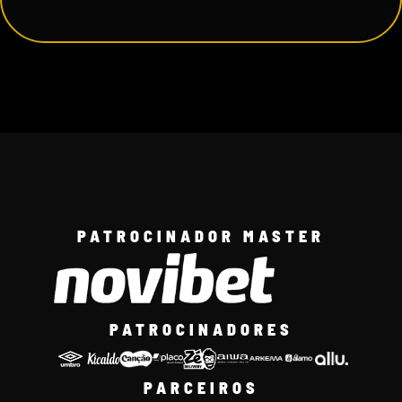
PATROCINADOR MASTER
PATROCINADORES
PARCEIROS