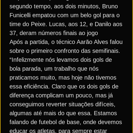
segundo tempo, aos dois minutos, Bruno
Funicelli empatou com um belo gol para o
time do Peixe. Lucas, aos 12, e Danilo aos
37, deram números finais ao jogo
Após a partida, o técnico Aarão Alves falou
sobre o primeiro confronto das semifinais.
“Infelizmente nós levamos dois gols de
bola parada, um trabalho que nós
praticamos muito, mas hoje não tivemos
essa eficiência. Claro que os dois gols de
diferença complicam um pouco, mas já
conseguimos reverter situações difíceis,
algumas até mais do que essa. Estamos
falando de futebol de base, onde devemos
educar os atletas, para sempre estar