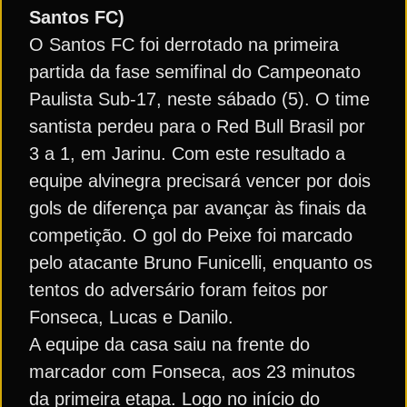
Santos FC)
O Santos FC foi derrotado na primeira
partida da fase semifinal do Campeonato
Paulista Sub-17, neste sábado (5). O time
santista perdeu para o Red Bull Brasil por
3 a 1, em Jarinu. Com este resultado a
equipe alvinegra precisará vencer por dois
gols de diferença par avançar às finais da
competição. O gol do Peixe foi marcado
pelo atacante Bruno Funicelli, enquanto os
tentos do adversário foram feitos por
Fonseca, Lucas e Danilo.
A equipe da casa saiu na frente do
marcador com Fonseca, aos 23 minutos
da primeira etapa. Logo no início do