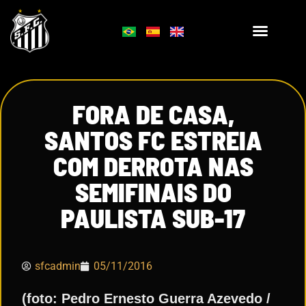
FORA DE CASA,
SANTOS FC ESTREIA
COM DERROTA NAS
SEMIFINAIS DO
PAULISTA SUB-17
sfcadmin
05/11/2016
(foto: Pedro Ernesto Guerra Azevedo /