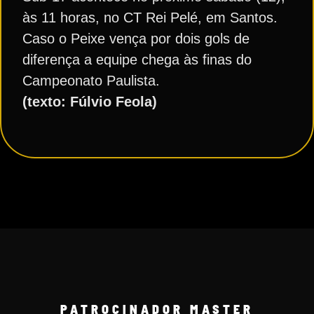
às 11 horas, no CT Rei Pelé, em Santos.
Caso o Peixe vença por dois gols de
diferença a equipe chega às finas do
Campeonato Paulista.
(texto: Fúlvio Feola)
PATROCINADOR MASTER