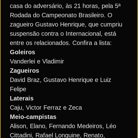
casa do adversário, às 21 horas, pela 5ª
Rodada do Campeonato Brasileiro. O
zagueiro Gustavo Henrique, que cumpriu
suspensão contra o Internacional, está
entre os relacionados. Confira a lista:
Goleiros
Vanderlei e Vladimir
Zagueiros
David Braz, Gustavo Henrique e Luiz
Felipe
Laterais
Caju, Victor Ferraz e Zeca
Meio-campistas
Alison, Elano, Fernando Medeiros, Léo
Cittadini, Rafael Longuine, Renato,