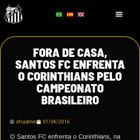
FORA DE CASA,
SANTOS FC ENFRENTA
O CORINTHIANS PELO
CAMPEONATO
BRASILEIRO
sfcadmin
01/06/2016
O Santos FC enfrenta o Corinthians, na