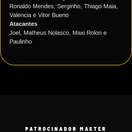
Ronaldo Mendes, Serginho, Thiago Maia,
Valencia e Vitor Bueno
Atacantes
Joel, Matheus Nolasco, Maxi Rolon e
Paulinho
PATROCINADOR MASTER