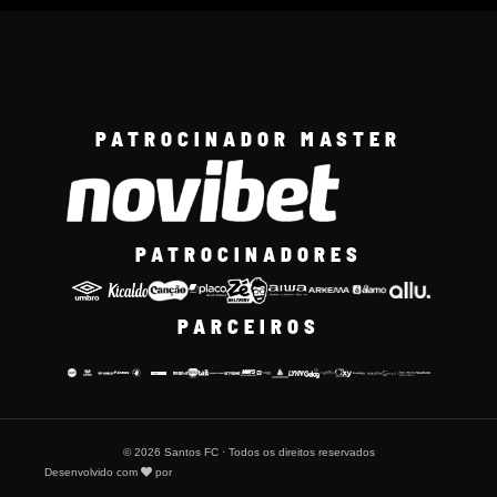
PATROCINADOR MASTER
PATROCINADORES
PARCEIROS
© 2026 Santos FC · Todos os direitos reservados
Desenvolvido com
por