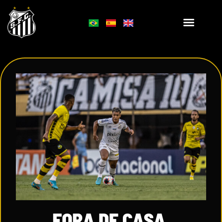
FORA DE CASA,