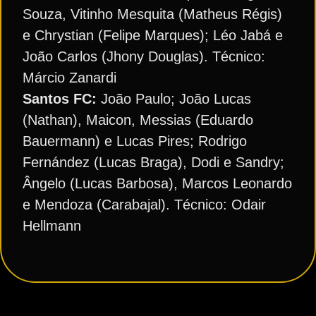
Souza, Vitinho Mesquita (Matheus Régis)
e Chrystian (Felipe Marques); Léo Jabá e
João Carlos (Jhony Douglas). Técnico:
Márcio Zanardi
Santos FC:
João Paulo; João Lucas
(Nathan), Maicon, Messias (Eduardo
Bauermann) e Lucas Pires; Rodrigo
Fernández (Lucas Braga), Dodi e Sandry;
Ângelo (Lucas Barbosa), Marcos Leonardo
e Mendoza (Carabajal). Técnico: Odair
Hellmann