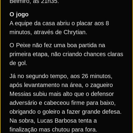
Belmiro, às 21h35.
O jogo
A equipe da casa abriu o placar aos 8
minutos, através de Chrytian.
O Peixe não fez uma boa partida na
primeira etapa, não criando chances claras
de gol.
Já no segundo tempo, aos 26 minutos,
após levantamento na área, o zagueiro
Messias subiu mais alto que o defensor
adversário e cabeceou firme para baixo,
obrigando o goleiro a fazer grande defesa.
Na sobra, Lucas Barbosa tenta a
finalização mas chutou para fora.