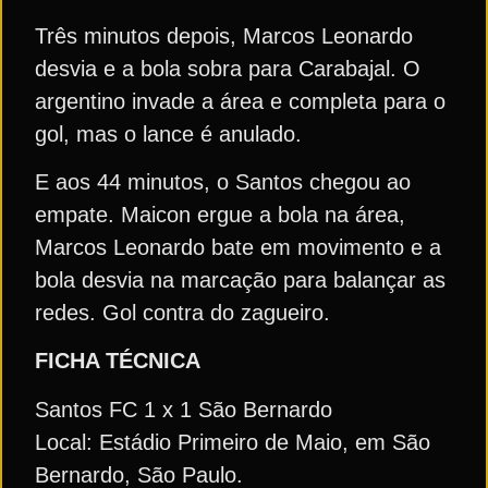
Três minutos depois, Marcos Leonardo
desvia e a bola sobra para Carabajal. O
argentino invade a área e completa para o
gol, mas o lance é anulado.
E aos 44 minutos, o Santos chegou ao
empate. Maicon ergue a bola na área,
Marcos Leonardo bate em movimento e a
bola desvia na marcação para balançar as
redes. Gol contra do zagueiro.
FICHA TÉCNICA
Santos FC 1 x 1 São Bernardo
Local: Estádio Primeiro de Maio, em São
Bernardo, São Paulo.