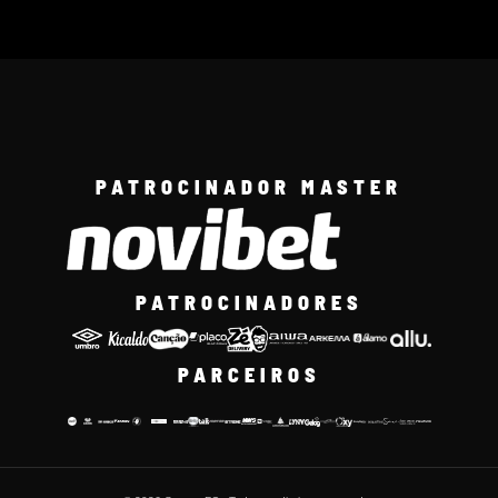
PATROCINADOR MASTER
PATROCINADORES
PARCEIROS