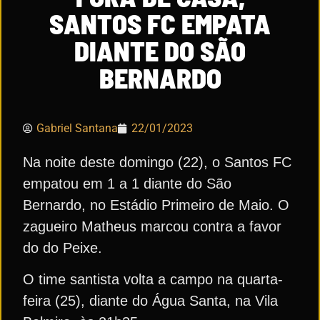
SANTOS FC EMPATA
DIANTE DO SÃO
BERNARDO
Gabriel Santana
22/01/2023
Na noite deste domingo (22), o Santos FC
empatou em 1 a 1 diante do São
Bernardo, no Estádio Primeiro de Maio. O
zagueiro Matheus marcou contra a favor
do do Peixe.
O time santista volta a campo na quarta-
feira (25), diante do Água Santa, na Vila