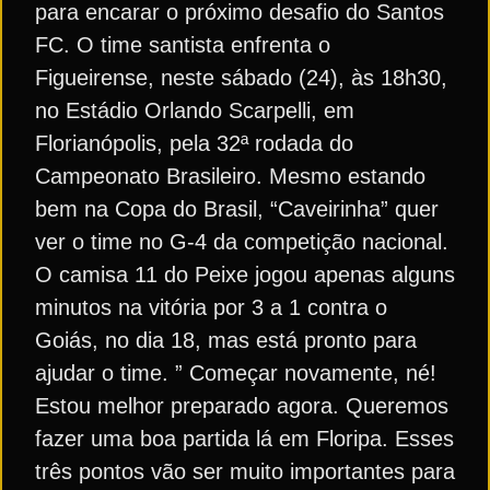
para encarar o próximo desafio do Santos
FC. O time santista enfrenta o
Figueirense, neste sábado (24), às 18h30,
no Estádio Orlando Scarpelli, em
Florianópolis, pela 32ª rodada do
Campeonato Brasileiro. Mesmo estando
bem na Copa do Brasil, “Caveirinha” quer
ver o time no G-4 da competição nacional.
O camisa 11 do Peixe jogou apenas alguns
minutos na vitória por 3 a 1 contra o
Goiás, no dia 18, mas está pronto para
ajudar o time. ” Começar novamente, né!
Estou melhor preparado agora. Queremos
fazer uma boa partida lá em Floripa. Esses
três pontos vão ser muito importantes para