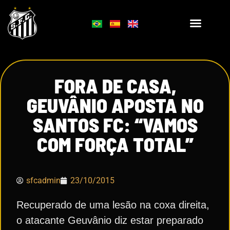
FORA DE CASA,
GEUVÂNIO APOSTA NO
SANTOS FC: “VAMOS
COM FORÇA TOTAL”
sfcadmin
23/10/2015
Recuperado de uma lesão na coxa direita,
o atacante Geuvânio diz estar preparado