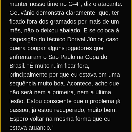
manter nosso time no G-4″, diz o atacante.
Geuvânio demonstra claramente, que, ter
ficado fora dos gramados por mais de um
mês, não o deixou abalado. E se coloca à
disposição do técnico Dorival Júnior, caso
queira poupar alguns jogadores que
enfrentaram o São Paulo na Copa do
Brasil. “É muito ruim ficar fora,
principalmente por que eu estava em uma
sequência muito boa. Acontece, acho que
não será nem a primeira, nem a última
lesão. Estou consciente que o problema já
passou, já estou recuperado, muito bem.
Espero voltar na mesma forma que eu
estava atuando.”