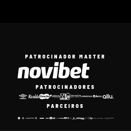
PATROCINADOR MASTER
PATROCINADORES
PARCEIROS