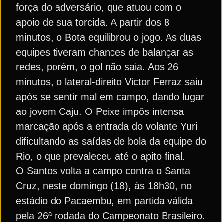
força do adversário, que atuou com o
apoio de sua torcida. A partir dos 8
minutos, o Bota equilibrou o jogo. As duas
equipes tiveram chances de balançar as
redes, porém, o gol não saia. Aos 26
minutos, o lateral-direito Victor Ferraz saiu
após se sentir mal em campo, dando lugar
ao jovem Caju. O Peixe impôs intensa
marcação após a entrada do volante Yuri
dificultando as saídas de bola da equipe do
Rio, o que prevaleceu até o apito final.
O Santos volta a campo contra o Santa
Cruz, neste domingo (18), às 18h30, no
estádio do Pacaembu, em partida válida
pela 26ª rodada do Campeonato Brasileiro.