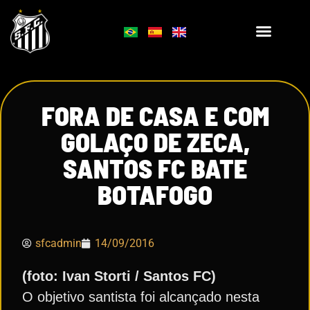
FORA DE CASA E COM
GOLAÇO DE ZECA,
SANTOS FC BATE
BOTAFOGO
sfcadmin
14/09/2016
(foto: Ivan Storti / Santos FC)
O objetivo santista foi alcançado nesta