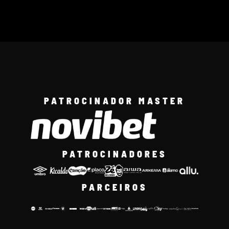
PATROCINADOR MASTER
PATROCINADORES
PARCEIROS