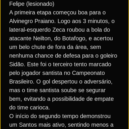
Felipe (lesionado)
A primeira etapa começou boa para o
Alvinegro Praiano. Logo aos 3 minutos, o
lateral-esquerdo Zeca roubou a bola do
atacante Neilton, do Botafogo, e acertou
um belo chute de fora da área, sem
nenhuma chance de defesa para o goleiro
Sidão. Este foi o terceiro tento marcado
pelo jogador santista no Campeonato
Brasileiro. O gol despertou o adversário,
mas o time santista soube se segurar
bem, evitando a possibilidade de empate
do time carioca.
O início do segundo tempo demonstrou
um Santos mais ativo, sentindo menos a