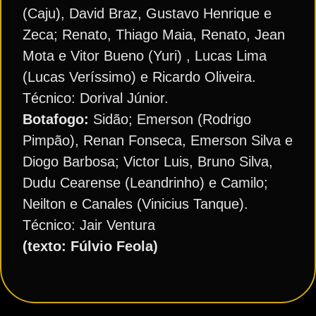
(Caju), David Braz, Gustavo Henrique e
Zeca; Renato, Thiago Maia, Renato, Jean
Mota e Vitor Bueno (Yuri) , Lucas Lima
(Lucas Veríssimo) e Ricardo Oliveira.
Técnico: Dorival Júnior.
Botafogo:
Sidão; Emerson (Rodrigo
Pimpão), Renan Fonseca, Emerson Silva e
Diogo Barbosa; Victor Luis, Bruno Silva,
Dudu Cearense (Leandrinho) e Camilo;
Neilton e Canales (Vinicius Tanque).
Técnico: Jair Ventura
(texto: Fúlvio Feola)