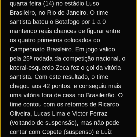
quarta-feira (14) no estádio Luso-
Brasileiro, no Rio de Janeiro. O time
santista bateu o Botafogo por 1 a 0
mantendo reais chances de figurar entre
os quatro primeiros colocados do
Campeonato Brasileiro. Em jogo válido
pela 25ª rodada da competição nacional, o
lateral-esquerdo Zeca fez o gol da vitória
santista. Com este resultado, o time
chegou aos 42 pontos, e conseguiu mais
uma vitória fora de casa no Brasileirão. O
time contou com os retornos de Ricardo
Oliveira, Lucas Lima e Victor Ferraz
(voltando de suspensão), mas não pode
contar com Copete (suspenso) e Luiz