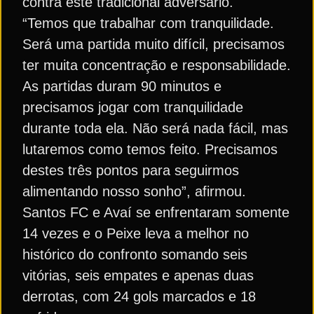
contra este tradicional adversário.
“Temos que trabalhar com tranquilidade.
Será uma partida muito difícil, precisamos
ter muita concentração e responsabilidade.
As partidas duram 90 minutos e
precisamos jogar com tranquilidade
durante toda ela. Não será nada fácil, mas
lutaremos como temos feito. Precisamos
destes três pontos para seguirmos
alimentando nosso sonho”, afirmou.
Santos FC e Avaí se enfrentaram somente
14 vezes e o Peixe leva a melhor no
histórico do confronto somando seis
vitórias, seis empates e apenas duas
derrotas, com 24 gols marcados e 18