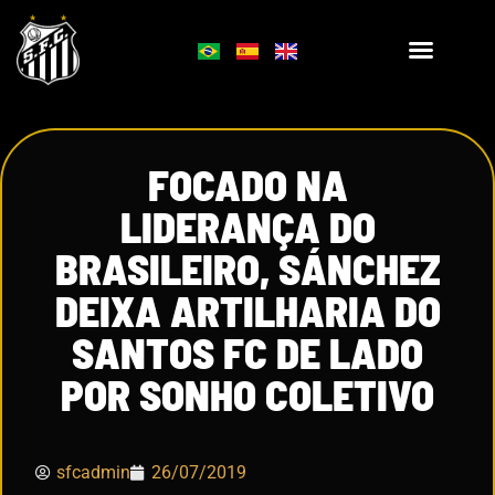
FOCADO NA
LIDERANÇA DO
BRASILEIRO, SÁNCHEZ
DEIXA ARTILHARIA DO
SANTOS FC DE LADO
POR SONHO COLETIVO
sfcadmin
26/07/2019