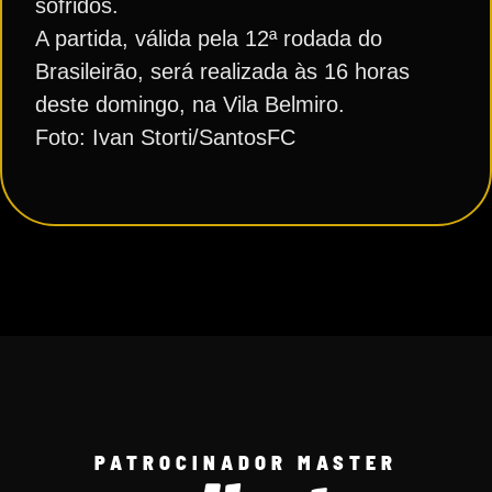
sofridos.
A partida, válida pela 12ª rodada do
Brasileirão, será realizada às 16 horas
deste domingo, na Vila Belmiro.
Foto: Ivan Storti/SantosFC
PATROCINADOR MASTER