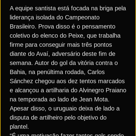
A equipe santista está focada na briga pela
liderança isolada do Campeonato
Brasileiro. Prova disso é o pensamento
coletivo do elenco do Peixe, que trabalha
firme para conseguir mais três pontos
diante do Avaí, adversário deste fim de
semana. Autor do gol da vitória contra o
Bahia, na penúltima rodada, Carlos
Sánchez chegou aos dez tentos marcados
e alcançou a artilharia do Alvinegro Praiano
na temporada ao lado de Jean Mota.
Apesar disso, o uruguaio deixa de lado a
disputa de artilheiro pelo objetivo do
plantel.
“É uma motivação fazer tantos gols sendo