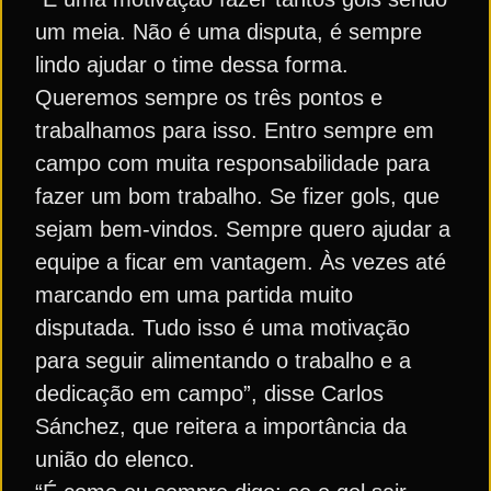
um meia. Não é uma disputa, é sempre
lindo ajudar o time dessa forma.
Queremos sempre os três pontos e
trabalhamos para isso. Entro sempre em
campo com muita responsabilidade para
fazer um bom trabalho. Se fizer gols, que
sejam bem-vindos. Sempre quero ajudar a
equipe a ficar em vantagem. Às vezes até
marcando em uma partida muito
disputada. Tudo isso é uma motivação
para seguir alimentando o trabalho e a
dedicação em campo”, disse Carlos
Sánchez, que reitera a importância da
união do elenco.