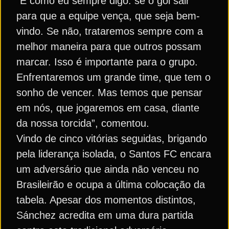
“É como eu sempre digo: se o gol sair
para que a equipe vença, que seja bem-
vindo. Se não, trataremos sempre com a
melhor maneira para que outros possam
marcar. Isso é importante para o grupo.
Enfrentaremos um grande time, que tem o
sonho de vencer. Mas temos que pensar
em nós, que jogaremos em casa, diante
da nossa torcida”, comentou.
Vindo de cinco vitórias seguidas, brigando
pela liderança isolada, o Santos FC encara
um adversário que ainda não venceu no
Brasileirão e ocupa a última colocação da
tabela. Apesar dos momentos distintos,
Sánchez acredita em uma dura partida