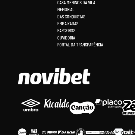
CASA MENINOS DA VILA
MEMORIAL
DAS CONQUISTAS
EMBAIXADAS
PARCEIROS
OUVIDORIA
PORTAL DA TRANSPARÊNCIA