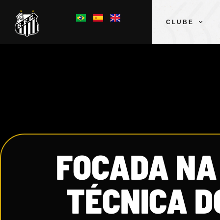
CLUBE
FOCADA NA
TÉCNICA D