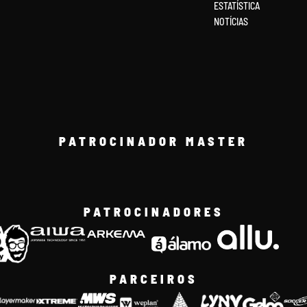
ESTATÍSTICA
NOTÍCIAS
PATROCINADOR MASTER
PATROCINADORES
PARCEIROS