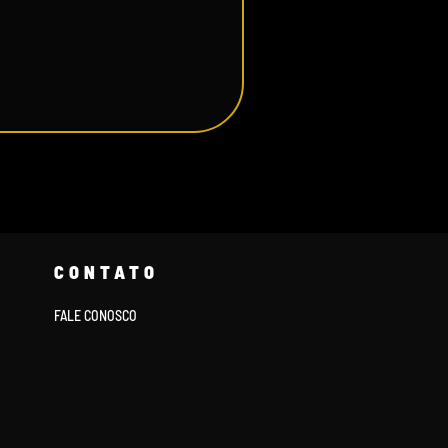
CONTATO
FALE CONOSCO