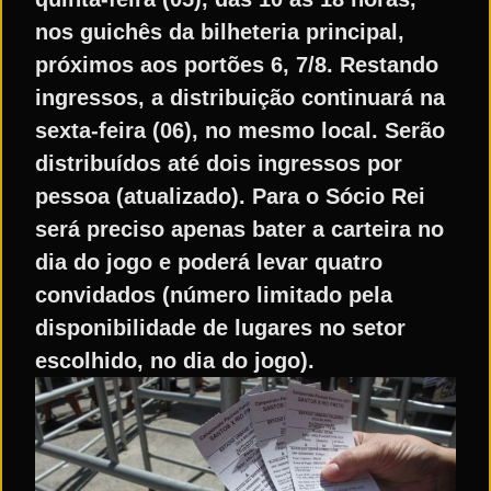
nos guichês da bilheteria principal,
próximos aos portões 6, 7/8. Restando
ingressos, a distribuição continuará na
sexta-feira (06), no mesmo local. Serão
distribuídos até dois ingressos por
pessoa (atualizado). Para o Sócio Rei
será preciso apenas bater a carteira no
dia do jogo e poderá levar quatro
convidados (número limitado pela
disponibilidade de lugares no setor
escolhido, no dia do jogo).