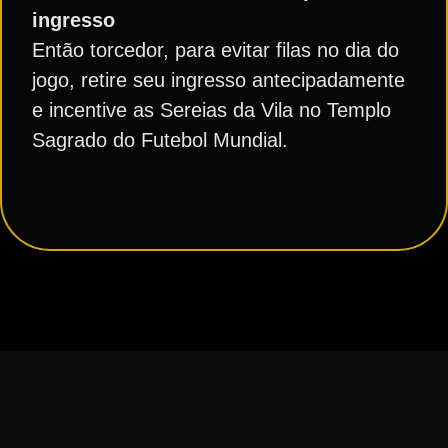
ingresso
Então torcedor, para evitar filas no dia do
jogo, retire seu ingresso antecipadamente
e incentive as Sereias da Vila no Templo
Sagrado do Futebol Mundial.