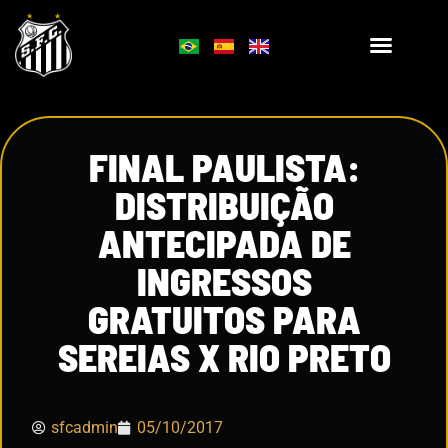
FINAL PAULISTA:
DISTRIBUIÇÃO
ANTECIPADA DE
INGRESSOS
GRATUITOS PARA
SEREIAS X RIO PRETO
sfcadmin
05/10/2017