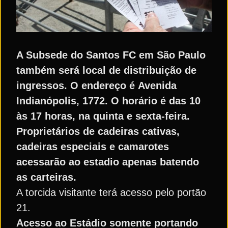
A Subsede do Santos FC em São Paulo
também será local de distribuição de
ingressos. O endereço é Avenida
Indianópolis, 1772. O horário é das 10
às 17 horas, na quinta e sexta-feira.
Proprietários de cadeiras cativas,
cadeiras especiais e camarotes
acessarão ao estadio apenas batendo
as carteiras.
A torcida visitante terá acesso pelo portão
21.
Acesso ao Estádio somente portando