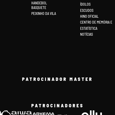
HANDEBOL
ÍDOLOS
BASQUETE
ESCUDOS
PEIXINHO DA VILA
HINO OFICIAL
CENTRO DE MEMÓRIA E
ESTATÍSTICA
NOTÍCIAS
PATROCINADOR MASTER
PATROCINADORES