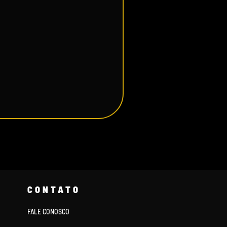
CONTATO
FALE CONOSCO