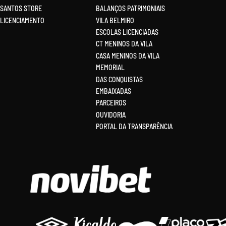
SANTOS STORE
BALANÇOS PATRIMONIAIS
LICENCIAMENTO
VILA BELMIRO
ESCOLAS LICENCIADAS
CT MENINOS DA VILA
CASA MENINOS DA VILA
MEMORIAL
DAS CONQUISTAS
EMBAIXADAS
PARCEIROS
OUVIDORIA
PORTAL DA TRANSPARÊNCIA