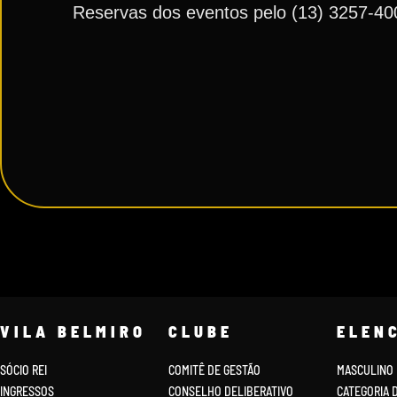
Reservas dos eventos pelo (13) 3257-40
VILA BELMIRO
CLUBE
ELEN
SÓCIO REI
COMITÊ DE GESTÃO
MASCULINO
INGRESSOS
CONSELHO DELIBERATIVO
CATEGORIA 