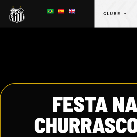
CLUBE
FESTA NA
CHURRASCO