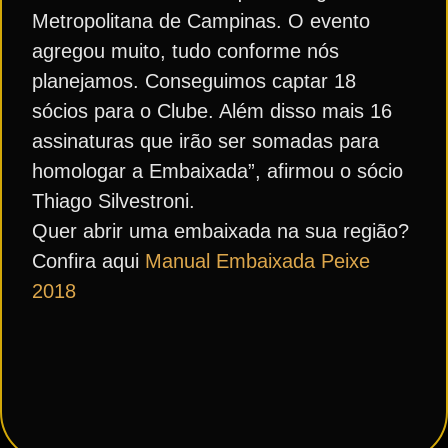
Metropolitana de Campinas. O evento
agregou muito, tudo conforme nós
planejamos. Conseguimos captar 18
sócios para o Clube. Além disso mais 16
assinaturas que irão ser somadas para
homologar a Embaixada”, afirmou o sócio
Thiago Silvestroni.
Quer abrir uma embaixada na sua região?
Confira aqui
Manual Embaixada Peixe
2018