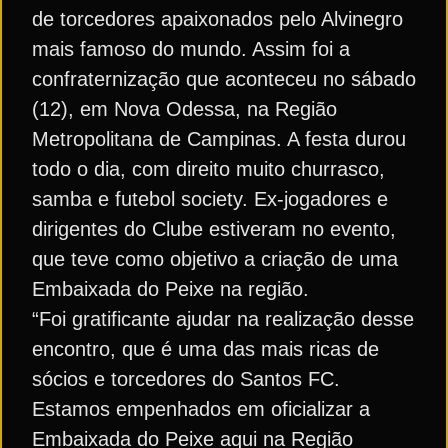
de torcedores apaixonados pelo Alvinegro
mais famoso do mundo. Assim foi a
confraternização que aconteceu no sábado
(12), em Nova Odessa, na Região
Metropolitana de Campinas. A festa durou
todo o dia, com direito muito churrasco,
samba e futebol society. Ex-jogadores e
dirigentes do Clube estiveram no evento,
que teve como objetivo a criação de uma
Embaixada do Peixe na região.
“Foi gratificante ajudar na realização desse
encontro, que é uma das mais ricas de
sócios e torcedores do Santos FC.
Estamos empenhados em oficializar a
Embaixada do Peixe aqui na Região