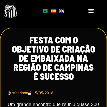
FESTA COM O
OBJETIVO DE CRIAÇÃO
DE EMBAIXADA NA
REGIÃO DE CAMPINAS
É SUCESSO
sfcadmin
15/05/2018
Um grande encontro que reuniu quase 300