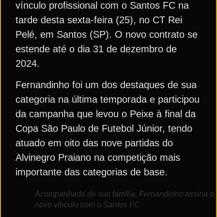
vínculo profissional com o Santos FC na
tarde desta sexta-feira (25), no CT Rei
Pelé, em Santos (SP). O novo contrato se
estende até o dia 31 de dezembro de
2024.
Fernandinho foi um dos destaques de sua
categoria na última temporada e participou
da campanha que levou o Peixe à final da
Copa São Paulo de Futebol Júnior, tendo
atuado em oito das nove partidas do
Alvinegro Praiano na competição mais
importante das categorias de base.
Acompanhado de sua família, Fernandinho assina o
novo vínculo com o Santos FC