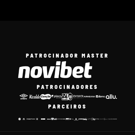
PATROCINADOR MASTER
PATROCINADORES
PARCEIROS