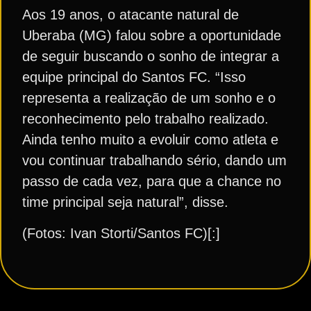
Aos 19 anos, o atacante natural de
Uberaba (MG) falou sobre a oportunidade
de seguir buscando o sonho de integrar a
equipe principal do Santos FC. “Isso
representa a realização de um sonho e o
reconhecimento pelo trabalho realizado.
Ainda tenho muito a evoluir como atleta e
vou continuar trabalhando sério, dando um
passo de cada vez, para que a chance no
time principal seja natural”, disse.
(Fotos: Ivan Storti/Santos FC)[:]