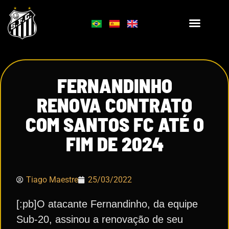
FERNANDINHO
RENOVA CONTRATO
COM SANTOS FC ATÉ O
FIM DE 2024
Tiago Maestre
25/03/2022
[:pb]O atacante Fernandinho, da equipe
Sub-20, assinou a renovação de seu