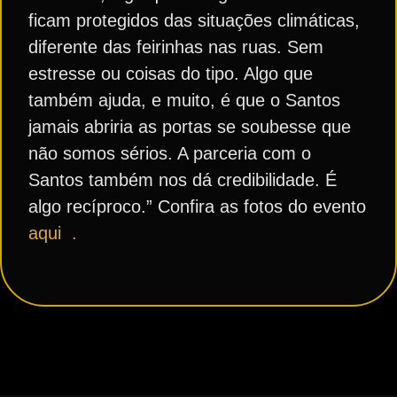
ficam protegidos das situações climáticas,
diferente das feirinhas nas ruas. Sem
estresse ou coisas do tipo. Algo que
também ajuda, e muito, é que o Santos
jamais abriria as portas se soubesse que
não somos sérios. A parceria com o
Santos também nos dá credibilidade. É
algo recíproco.” Confira as fotos do evento
aqui .