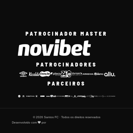
PATROCINADOR MASTER
PATROCINADORES
PARCEIROS
© 2026 Santos FC · Todos os direitos reservados
Desenvolvido com
por