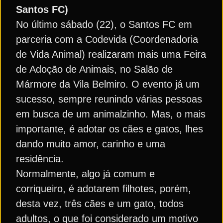
Santos FC)
No último sábado (22), o Santos FC em
parceria com a Codevida (Coordenadoria
de Vida Animal) realizaram mais uma Feira
de Adoção de Animais, no Salão de
Mármore da Vila Belmiro. O evento já um
sucesso, sempre reunindo várias pessoas
em busca de um animalzinho. Mas, o mais
importante, é adotar os cães e gatos, lhes
dando muito amor, carinho e uma
residência.
Normalmente, algo já comum e
corriqueiro, é adotarem filhotes, porém,
desta vez, três cães e um gato, todos
adultos, o que foi considerado um motivo