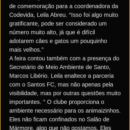
de comemoração para a coordenadora da
Codevida, Leila Abreu. “Isso foi algo muito
gratificante, pode ser considerado um
número muito alto, já que é difícil
adotarem cães e gatos um pouquinho
mais velhos.”
A feira contou também com a presença do
Secretário de Meio Ambiente de Santo,
Marcos Libério. Leila enaltece a parceria
com o Santos FC, mas não apenas pela
visibilidade, mas por outras questões muito
importantes. ” O clube proporciona o
ambiente necessário para os animaizinhos.
Eles não ficam confinados no Salão de
Mármore, algo que não gostamos. Eles