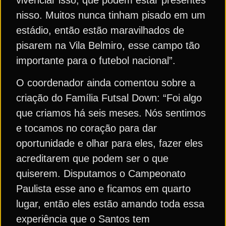
nisso. Muitos nunca tinham pisado em um
estádio, então estão maravilhados de
pisarem na Vila Belmiro, esse campo tão
importante para o futebol nacional”.
O coordenador ainda comentou sobre a
criação do Família Futsal Down: “Foi algo
que criamos há seis meses. Nós sentimos
e tocamos no coração para dar
oportunidade e olhar para eles, fazer eles
acreditarem que podem ser o que
quiserem. Disputamos o Campeonato
Paulista esse ano e ficamos em quarto
lugar, então eles estão amando toda essa
experiência que o Santos tem