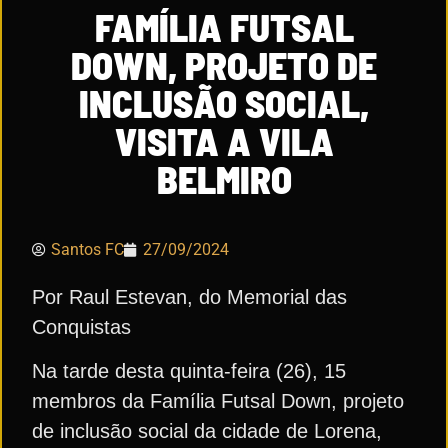
FAMÍLIA FUTSAL
DOWN, PROJETO DE
INCLUSÃO SOCIAL,
VISITA A VILA
BELMIRO
Santos FC
27/09/2024
Por Raul Estevan, do Memorial das
Conquistas
Na tarde desta quinta-feira (26), 15
membros da Família Futsal Down, projeto
de inclusão social da cidade de Lorena,