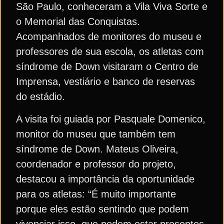
São Paulo, conheceram a Vila Viva Sorte e
o Memorial das Conquistas.
Acompanhados de monitores do museu e
professores de sua escola, os atletas com
síndrome de Down visitaram o Centro de
Imprensa, vestiário e banco de reservas
do estádio.
A visita foi guiada por Pasquale Domenico,
monitor do museu que também tem
síndrome de Down. Mateus Oliveira,
coordenador e professor do projeto,
destacou a importância da oportunidade
para os atletas: “É muito importante
porque eles estão sentindo que podem
vivenciar isso, que podem estar presentes