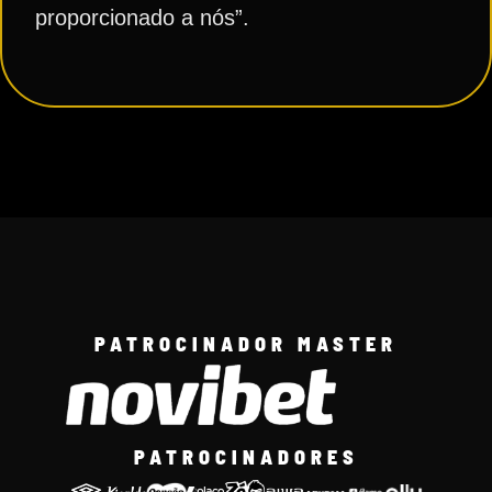
proporcionado a nós”.
PATROCINADOR MASTER
PATROCINADORES