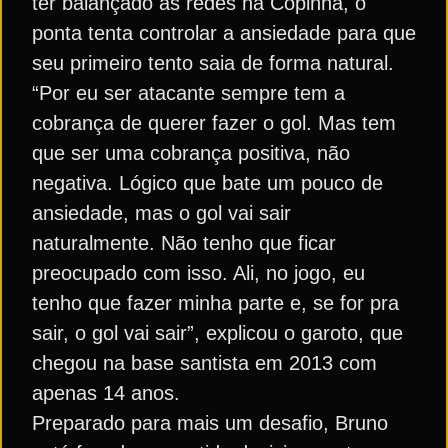
ter balançado as redes na Copinha, o
ponta tenta controlar a ansiedade para que
seu primeiro tento saia de forma natural.
“Por eu ser atacante sempre tem a
cobrança de querer fazer o gol. Mas tem
que ser uma cobrança positiva, não
negativa. Lógico que bate um pouco de
ansiedade, mas o gol vai sair
naturalmente. Não tenho que ficar
preocupado com isso. Ali, no jogo, eu
tenho que fazer minha parte e, se for pra
sair, o gol vai sair”, explicou o garoto, que
chegou na base santista em 2013 com
apenas 14 anos.
Preparado para mais um desafio, Bruno