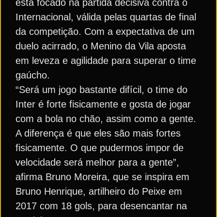
está focado na partida decisiva contra o
Internacional, válida pelas quartas de final
da competição. Com a expectativa de um
duelo acirrado, o Menino da Vila aposta
em leveza e agilidade para superar o time
gaúcho.
“Será um jogo bastante difícil, o time do
Inter é forte fisicamente e gosta de jogar
com a bola no chão, assim como a gente.
A diferença é que eles são mais fortes
fisicamente. O que pudermos impor de
velocidade será melhor para a gente”,
afirma Bruno Moreira, que se inspira em
Bruno Henrique, artilheiro do Peixe em
2017 com 18 gols, para desencantar na