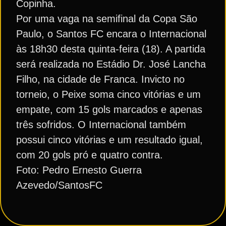
Copinha.
Por uma vaga na semifinal da Copa São
Paulo, o Santos FC encara o Internacional
às 18h30 desta quinta-feira (18). A partida
será realizada no Estádio Dr. José Lancha
Filho, na cidade de Franca. Invicto no
torneio, o Peixe soma cinco vitórias e um
empate, com 15 gols marcados e apenas
três sofridos. O Internacional também
possui cinco vitórias e um resultado igual,
com 20 gols pró e quatro contra.
Foto: Pedro Ernesto Guerra
Azevedo/SantosFC