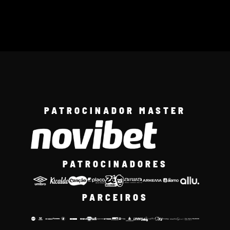
PATROCINADOR MASTER
PATROCINADORES
PARCEIROS