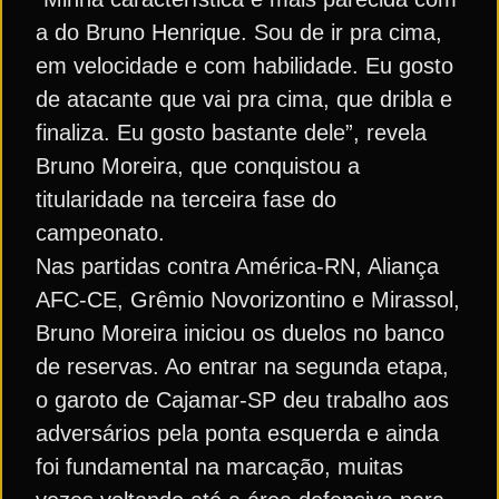
a do Bruno Henrique. Sou de ir pra cima,
em velocidade e com habilidade. Eu gosto
de atacante que vai pra cima, que dribla e
finaliza. Eu gosto bastante dele”, revela
Bruno Moreira, que conquistou a
titularidade na terceira fase do
campeonato.
Nas partidas contra América-RN, Aliança
AFC-CE, Grêmio Novorizontino e Mirassol,
Bruno Moreira iniciou os duelos no banco
de reservas. Ao entrar na segunda etapa,
o garoto de Cajamar-SP deu trabalho aos
adversários pela ponta esquerda e ainda
foi fundamental na marcação, muitas