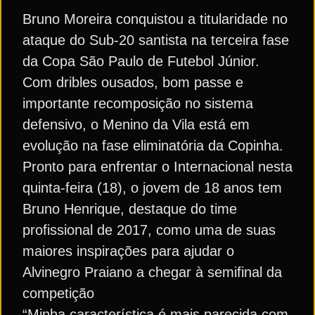
Bruno Moreira conquistou a titularidade no
ataque do Sub-20 santista na terceira fase
da Copa São Paulo de Futebol Júnior.
Com dribles ousados, bom passe e
importante recomposição no sistema
defensivo, o Menino da Vila está em
evolução na fase eliminatória da Copinha.
Pronto para enfrentar o Internacional nesta
quinta-feira (18), o jovem de 18 anos tem
Bruno Henrique, destaque do time
profissional de 2017, como uma de suas
maiores inspirações para ajudar o
Alvinegro Praiano a chegar à semifinal da
competição
“Minha característica é mais parecida com