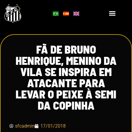
FÃ DE BRUNO
HENRIQUE, MENINO DA
VILA SE INSPIRA EM
ATACANTE PARA
LEVAR O PEIXE À SEMI
DA COPINHA
sfcadmin
17/01/2018