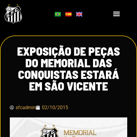
EXPOSIÇÃO DE PEÇAS
DO MEMORIAL DAS
CONQUISTAS ESTARÁ
EM SÃO VICENTE
sfcadmin
02/10/2015