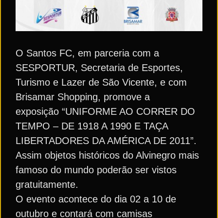
O Santos FC, em parceria com a
SESPORTUR, Secretaria de Esportes,
Turismo e Lazer de São Vicente, e com
Brisamar Shopping, promove a
exposição “UNIFORME AO CORRER DO
TEMPO – DE 1918 A 1990 E TAÇA
LIBERTADORES DA AMÉRICA DE 2011”.
Assim objetos históricos do Alvinegro mais
famoso do mundo poderão ser vistos
gratuitamente.
O evento acontece do dia 02 a 10 de
outubro e contará com camisas