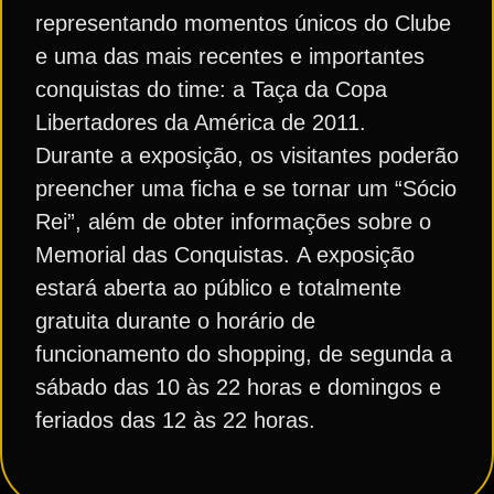
representando momentos únicos do Clube
e uma das mais recentes e importantes
conquistas do time: a Taça da Copa
Libertadores da América de 2011.
Durante a exposição, os visitantes poderão
preencher uma ficha e se tornar um “Sócio
Rei”, além de obter informações sobre o
Memorial das Conquistas. A exposição
estará aberta ao público e totalmente
gratuita durante o horário de
funcionamento do shopping, de segunda a
sábado das 10 às 22 horas e domingos e
feriados das 12 às 22 horas.