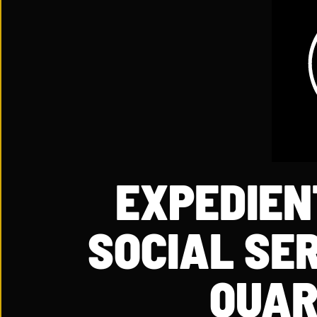
EXPEDIEN
SOCIAL SE
QUAR