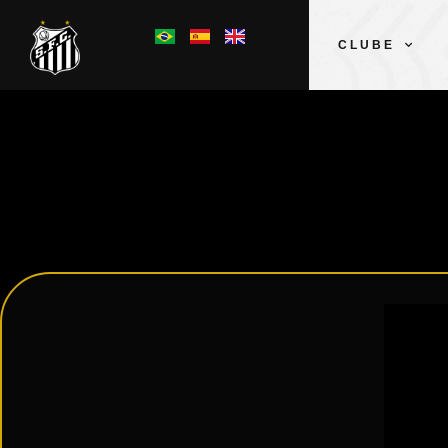
CLUBE