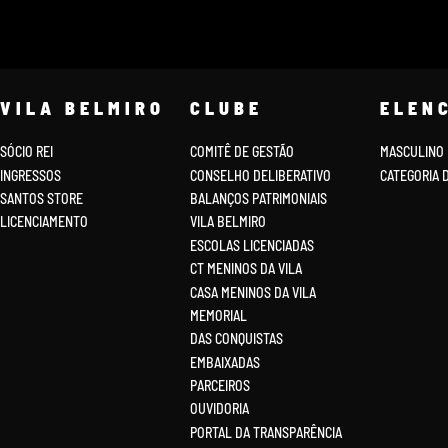
VILA BELMIRO
CLUBE
ELEN
SÓCIO REI
COMITÊ DE GESTÃO
MASCULINO
INGRESSOS
CONSELHO DELIBERATIVO
CATEGORIA 
SANTOS STORE
BALANÇOS PATRIMONIAIS
LICENCIAMENTO
VILA BELMIRO
ESCOLAS LICENCIADAS
CT MENINOS DA VILA
CASA MENINOS DA VILA
MEMORIAL
DAS CONQUISTAS
EMBAIXADAS
PARCEIROS
OUVIDORIA
PORTAL DA TRANSPARÊNCIA