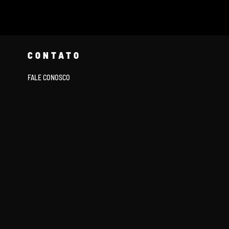
CONTATO
FALE CONOSCO