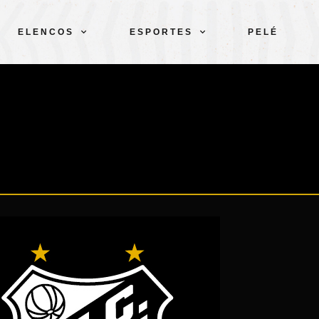
ELENCOS
ESPORTES
PELÉ