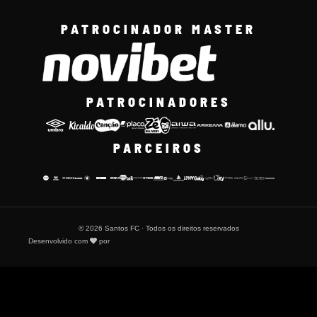
PATROCINADOR MASTER
PATROCINADORES
PARCEIROS
© 2026 Santos FC · Todos os direitos reservados
Desenvolvido com
por