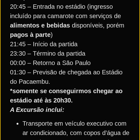
20:45 – Entrada no estádio (ingresso
incluído para camarote com serviços de
alimentos e bebidas
disponíveis, porém
pagos à parte
)
21:45 – Início da partida
23:30 – Término da partida
00:00 – Retorno a São Paulo
01:30 – Previsão de chegada ao Estádio
do Pacaembu.
*somente se conseguirmos chegar ao
estádio até às 20h30.
A Excursão inclui:
Transporte em veículo executivo com
ar condicionado, com copos d’água de