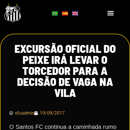
EXCURSÃO OFICIAL DO
PEIXE IRÁ LEVAR O
TORCEDOR PARA A
DECISÃO DE VAGA NA
VILA
sfcadmin
19/09/2017
O Santos FC continua a caminhada rumo