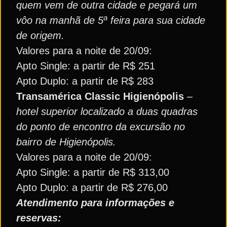
quem vem de outra cidade e pegará um
a
vôo na manhã de 5
feira para sua cidade
de origem.
Valores para a noite de 20/09:
Apto Single: a partir de R$ 251
Apto Duplo: a partir de R$ 283
Transamérica Classic Higienópolis
–
hotel superior localizado a duas quadras
do ponto de encontro da excursão no
bairro de Higienópolis.
Valores para a noite de 20/09:
Apto Single: a partir de R$ 313,00
Apto Duplo: a partir de R$ 276,00
Atendimento para informações e
reservas: