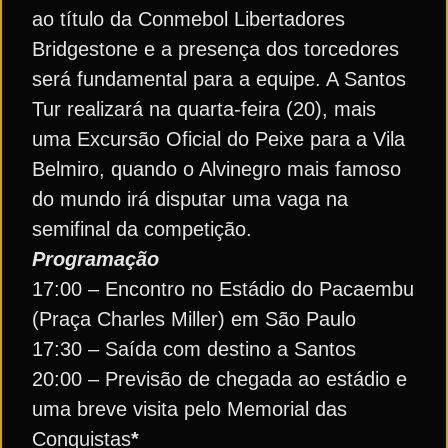
ao título da Conmebol Libertadores
Bridgestone e a presença dos torcedores
será fundamental para a equipe. A Santos
Tur realizará na quarta-feira (20), mais
uma Excursão Oficial do Peixe para a Vila
Belmiro, quando o Alvinegro mais famoso
do mundo irá disputar uma vaga na
semifinal da competição.
Programação
17:00 – Encontro no Estádio do Pacaembu
(Praça Charles Miller) em São Paulo
17:30 – Saída com destino a Santos
20:00 – Previsão de chegada ao estádio e
uma breve visita pelo Memorial das
Conquistas
*