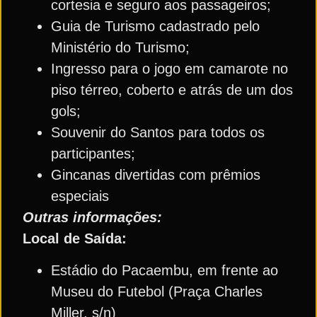
cortesia e seguro aos passageiros;
Guia de Turismo cadastrado pelo
Ministério do Turismo;
Ingresso para o jogo em camarote no
piso térreo, coberto e atrás de um dos
gols;
Souvenir do Santos para todos os
participantes;
Gincanas divertidas com prêmios
especiais
Outras informações:
Local de Saída:
Estádio do Pacaembu, em frente ao
Museu do Futebol (Praça Charles
Miller, s/n)