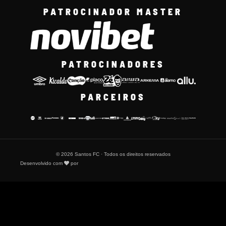
PATROCINADOR MASTER
PATROCINADORES
PARCEIROS
© 2026 Santos FC · Todos os direitos reservados
Desenvolvido com
por