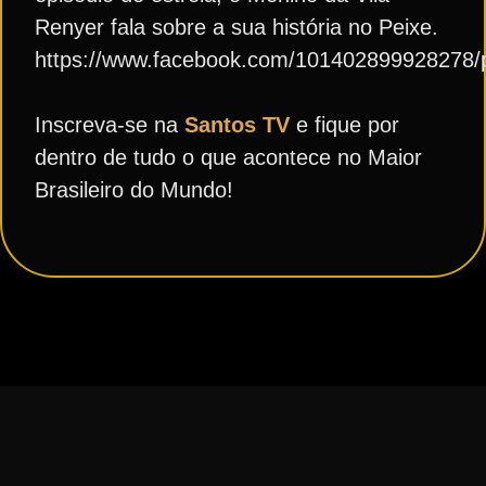
Renyer
fala sobre a sua história no Peixe.
https://www.facebook.com/101402899928278/
Inscreva-se na
Santos TV
e fique por
dentro de tudo o que acontece no Maior
Brasileiro do Mundo!