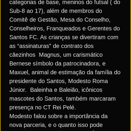
categorias de base, meninos do futsal ( do
Sub-8 ao 17), além de membros do
Comitê de Gestão, Mesa do Conselho,
Conselheiros, Franqueados e Gerentes do
Santos FC. As crianças se divertiram com
as “assinaturas” de contrato dos
cãezinhos Magnus, um carismático
Bernese símbolo da patrocinadora, e
Maxuel, animal de estimação da família do
presidente do Santos, Modesto Roma
Júnior. Baleinha e Baleião, icônicos
mascotes do Santos, também marcaram
presença no CT Rei Pelé.
Modesto falou sobre a importância da
nova parceria, e o quanto isso pode