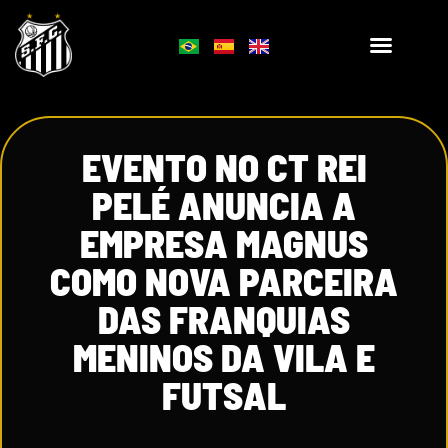
EVENTO NO CT REI
PELÉ ANUNCIA A
EMPRESA MAGNUS
COMO NOVA PARCEIRA
DAS FRANQUIAS
MENINOS DA VILA E
FUTSAL