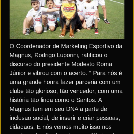
O Coordenador de Marketing Esportivo da
Magnus, Rodrigo Luporini, ratificou o
discurso do presidente Modesto Roma
Júnior e vibrou com o acerto. ” Para nós é
uma grande honra fazer parceria com um
clube tão glorioso, tão vencedor, com uma
história tão linda como o Santos. A
Magnus tem em seu DNA a parte de
inclusão social, de inserir e criar pessoas,
cidadãos. E nós vemos muito isso nos