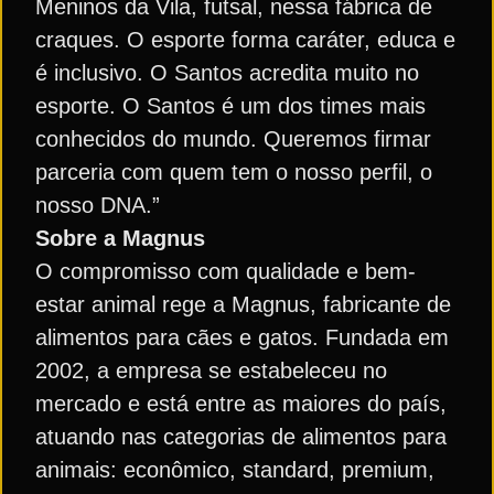
Meninos da Vila, futsal, nessa fábrica de
craques. O esporte forma caráter, educa e
é inclusivo. O Santos acredita muito no
esporte. O Santos é um dos times mais
conhecidos do mundo. Queremos firmar
parceria com quem tem o nosso perfil, o
nosso DNA.”
Sobre a Magnus
O compromisso com qualidade e bem-
estar animal rege a Magnus, fabricante de
alimentos para cães e gatos. Fundada em
2002, a empresa se estabeleceu no
mercado e está entre as maiores do país,
atuando nas categorias de alimentos para
animais: econômico, standard, premium,