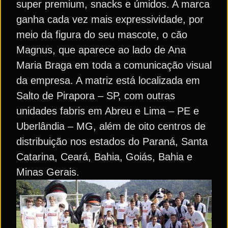
super premium, snacks e úmidos. A marca
ganha cada vez mais expressividade, por
meio da figura do seu mascote, o cão
Magnus, que aparece ao lado de Ana
Maria Braga em toda a comunicação visual
da empresa. A matriz está localizada em
Salto de Pirapora – SP, com outras
unidades fabris em Abreu e Lima – PE e
Uberlândia – MG, além de oito centros de
distribuição nos estados do Paraná, Santa
Catarina, Ceará, Bahia, Goiás, Bahia e
Minas Gerais.