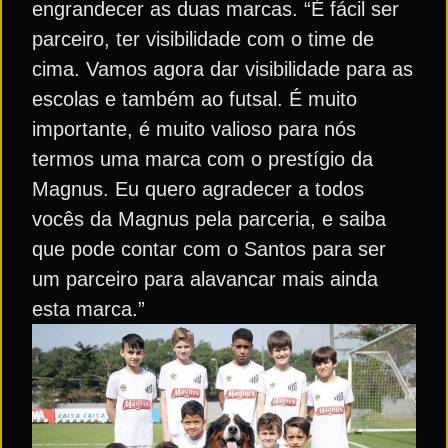
engrandecer as duas marcas. “É fácil ser
parceiro, ter visibilidade com o time de
cima. Vamos agora dar visibilidade para as
escolas e também ao futsal. É muito
importante, é muito valioso para nós
termos uma marca com o prestígio da
Magnus. Eu quero agradecer a todos
vocês da Magnus pela parceria, e saiba
que pode contar com o Santos para ser
um parceiro para alavancar mais ainda
esta marca.”