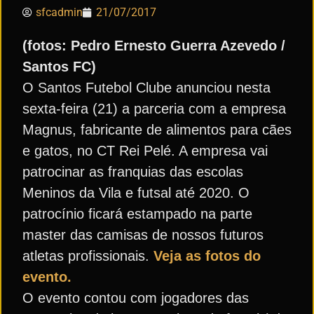
sfcadmin
21/07/2017
(fotos: Pedro Ernesto Guerra Azevedo /
Santos FC)
O Santos Futebol Clube anunciou nesta
sexta-feira (21) a parceria com a empresa
Magnus, fabricante de alimentos para cães
e gatos, no CT Rei Pelé. A empresa vai
patrocinar as franquias das escolas
Meninos da Vila e futsal até 2020. O
patrocínio ficará estampado na parte
master das camisas de nossos futuros
atletas profissionais.
Veja as fotos do
evento.
O evento contou com jogadores das