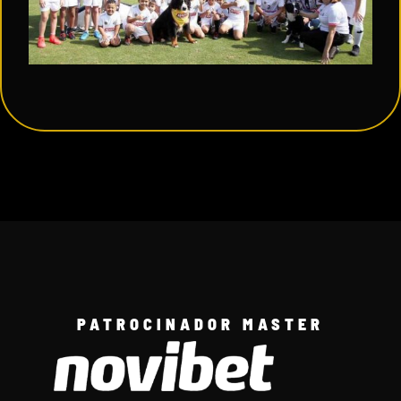
PATROCINADOR MASTER