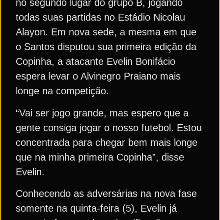
no segundo lugar do grupo B, jogando
todas suas partidas no Estádio Nicolau
Alayon. Em nova sede, a mesma em que
o Santos disputou sua primeira edição da
Copinha, a atacante Evelin Bonifácio
espera levar o Alvinegro Praiano mais
longe na competição.
“Vai ser jogo grande, mas espero que a
gente consiga jogar o nosso futebol. Estou
concentrada para chegar bem mais longe
que na minha primeira Copinha”, disse
Evelin.
Conhecendo as adversárias na nova fase
somente na quinta-feira (5), Evelin já