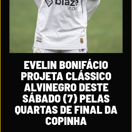
EVELIN BONIFÁCIO
PROJETA CLÁSSICO
ALVINEGRO DESTE
SÁBADO (7) PELAS
QUARTAS DE FINAL DA
COPINHA