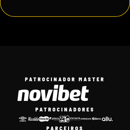
PATROCINADOR MASTER
PATROCINADORES
PARCEIROS