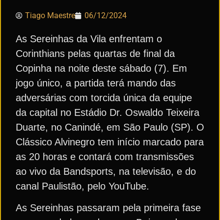
Tiago Maestre
06/12/2024
As Sereinhas da Vila enfrentam o
Corinthians pelas quartas de final da
Copinha na noite deste sábado (7). Em
jogo único, a partida terá mando das
adversárias com torcida única da equipe
da capital no Estádio Dr. Oswaldo Teixeira
Duarte, no Canindé, em São Paulo (SP). O
Clássico Alvinegro tem início marcado para
as 20 horas e contará com transmissões
ao vivo da Bandsports, na televisão, e do
canal Paulistão, pelo YouTube.
As Sereinhas passaram pela primeira fase