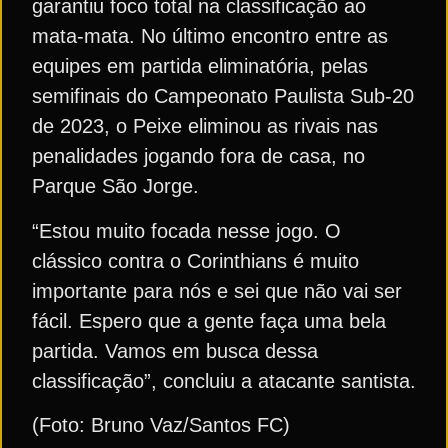
garantiu foco total na classificação ao
mata-mata. No último encontro entre as
equipes em partida eliminatória, pelas
semifinais do Campeonato Paulista Sub-20
de 2023, o Peixe eliminou as rivais nas
penalidades jogando fora de casa, no
Parque São Jorge.
“Estou muito focada nesse jogo. O
clássico contra o Corinthians é muito
importante para nós e sei que não vai ser
fácil. Espero que a gente faça uma bela
partida. Vamos em busca dessa
classificação”, concluiu a atacante santista.
(Foto: Bruno Vaz/Santos FC)