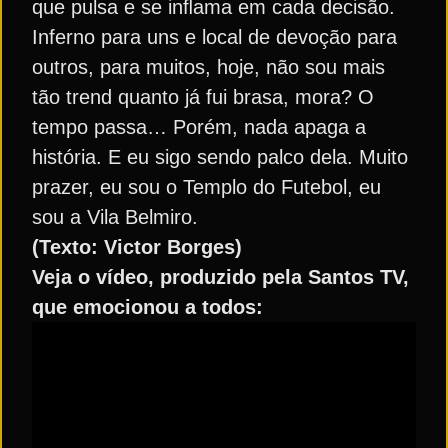
que pulsa e se inﬂama em cada decisão.
Inferno para uns e local de devoção para
outros, para muitos, hoje, não sou mais
tão trend quanto já fui brasa, mora? O
tempo passa… Porém, nada apaga a
história. E eu sigo sendo palco dela. Muito
prazer, eu sou o Templo do Futebol, eu
sou a Vila Belmiro.
(Texto: Victor Borges)
Veja o vídeo, produzido pela Santos TV,
que emocionou a todos: