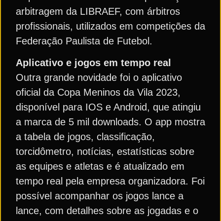
arbitragem da LIBRAEF, com árbitros
profissionais, utilizados em competições da
Federação Paulista de Futebol.
Aplicativo e jogos em tempo real
Outra grande novidade foi o aplicativo
oficial da Copa Meninos da Vila 2023,
disponível para IOS e Android, que atingiu
a marca de 5 mil downloads. O app mostra
a tabela de jogos, classificação,
torcidômetro, notícias, estatísticas sobre
as equipes e atletas e é atualizado em
tempo real pela empresa organizadora. Foi
possível acompanhar os jogos lance a
lance, com detalhes sobre as jogadas e o