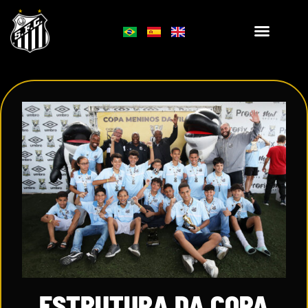
ESTRUTURA DA COPA