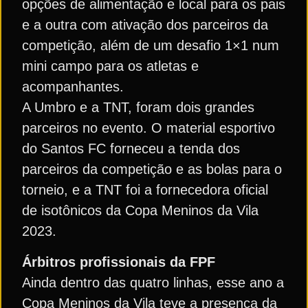
opções de alimentação e local para os pais
e a outra com ativação dos parceiros da
competição, além de um desafio 1×1 num
mini campo para os atletas e
acompanhantes.
A Umbro e a TNT, foram dois grandes
parceiros no evento. O material esportivo
do Santos FC forneceu a tenda dos
parceiros da competição e as bolas para o
torneio, e a TNT foi a fornecedora oficial
de isotônicos da Copa Meninos da Vila
2023.
Árbitros profissionais da FPF
Ainda dentro das quatro linhas, esse ano a
Copa Meninos da Vila teve a presença da