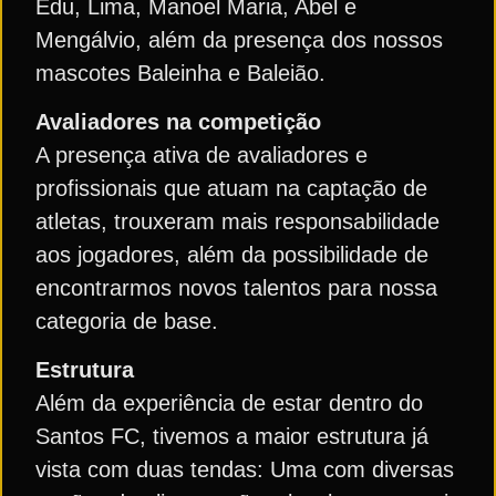
Edu, Lima, Manoel Maria, Abel e
Mengálvio, além da presença dos nossos
mascotes Baleinha e Baleião.
Avaliadores na competição
A presença ativa de avaliadores e
profissionais que atuam na captação de
atletas, trouxeram mais responsabilidade
aos jogadores, além da possibilidade de
encontrarmos novos talentos para nossa
categoria de base.
Estrutura
Além da experiência de estar dentro do
Santos FC, tivemos a maior estrutura já
vista com duas tendas: Uma com diversas