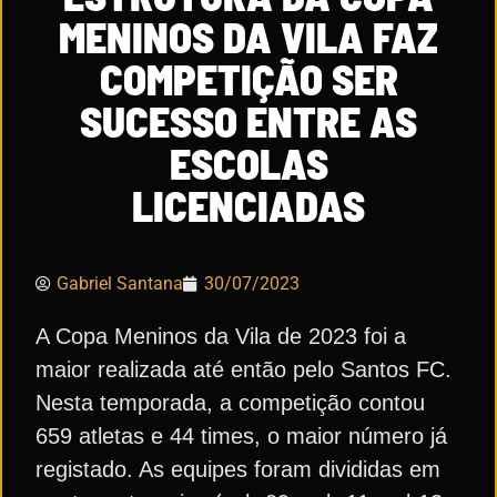
MENINOS DA VILA FAZ
COMPETIÇÃO SER
SUCESSO ENTRE AS
ESCOLAS
LICENCIADAS
Gabriel Santana
30/07/2023
A Copa Meninos da Vila de 2023 foi a
maior realizada até então pelo Santos FC.
Nesta temporada, a competição contou
659 atletas e 44 times, o maior número já
registado. As equipes foram divididas em