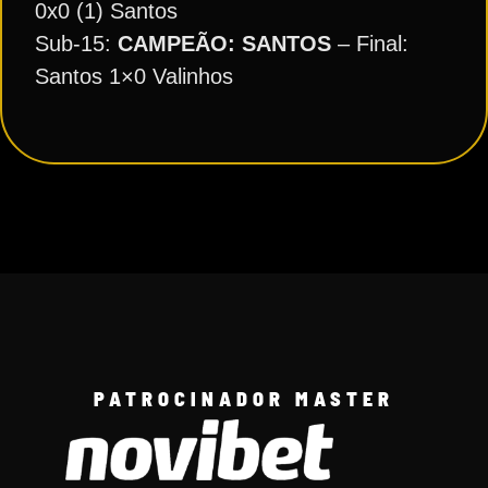
0x0 (1) Santos
Sub-15:
CAMPEÃO: SANTOS
– Final:
Santos 1×0 Valinhos
PATROCINADOR MASTER