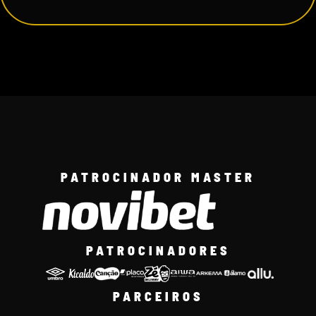
PATROCINADOR MASTER
PATROCINADORES
PARCEIROS