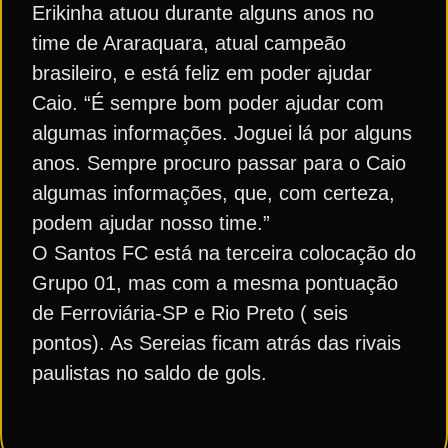
Erikinha atuou durante alguns anos no
time de Araraquara, atual campeão
brasileiro, e está feliz em poder ajudar
Caio. “É sempre bom poder ajudar com
algumas informações. Joguei lá por alguns
anos. Sempre procuro passar para o Caio
algumas informações, que, com certeza,
podem ajudar nosso time.”
O Santos FC está na terceira colocação do
Grupo 01, mas com a mesma pontuação
de Ferroviária-SP e Rio Preto ( seis
pontos). As Sereias ficam atrás das rivais
paulistas no saldo de gols.