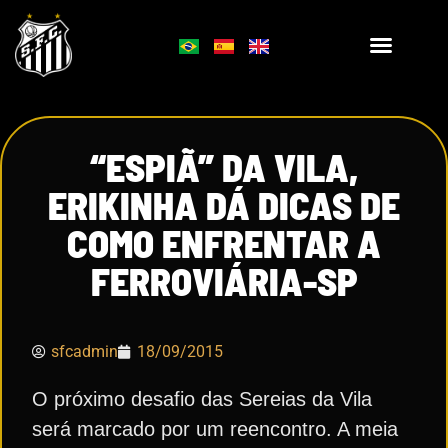
“ESPIÃ” DA VILA,
ERIKINHA DÁ DICAS DE
COMO ENFRENTAR A
FERROVIÁRIA-SP
sfcadmin
18/09/2015
O próximo desafio das Sereias da Vila
será marcado por um reencontro. A meia