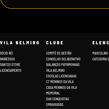
VILA BELMIRO
CLUBE
ELEN
SÓCIO REI
COMITÊ DE GESTÃO
MASCULINO
INGRESSOS
CONSELHO DELIBERATIVO
CATEGORIA 
SANTOS STORE
BALANÇOS PATRIMONIAIS
LICENCIAMENTO
VILA BELMIRO
ESCOLAS LICENCIADAS
CT MENINOS DA VILA
CASA MENINOS DA VILA
MEMORIAL
DAS CONQUISTAS
EMBAIXADAS