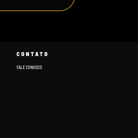
CONTATO
FALE CONOSCO