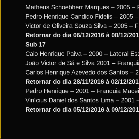
Matheus Schoebherr Marques – 2005 – 
Pedro Henrique Candido Fidelis – 2005 –
Victor de Oliveira Souza Silva – 2005 – 
Retornar do dia 06/12/2016 à 08/12/201
Sub 17
Caio Henrique Paiva – 2000 – Lateral E
João Victor de Sá e Silva 2001 – Franqu
Carlos Henrique Azevedo dos Santos – 2
Retornar do dia 28/11/2016 à 02/12/201
Pedro Henrique – 2001 – Franquia Mace
Vinícius Daniel dos Santos Lima – 2001 
Retornar do dia 05/12/2016 à 09/12/201