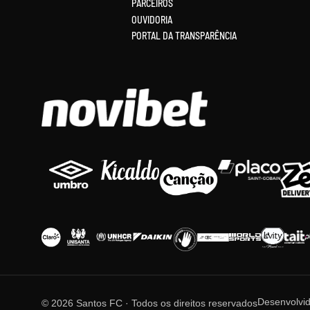
PARCEIROS
OUVIDORIA
PORTAL DA TRANSPARÊNCIA
Desenvolvi
© 2026 Santos FC · Todos os direitos reservados