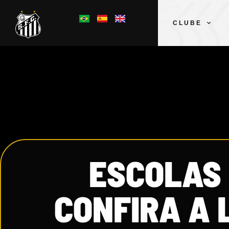
CLUBE
ESCOLAS 
CONFIRA A 