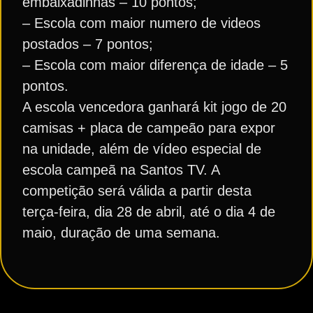
embaixadinhas – 10 pontos;
– Escola com maior numero de videos
postados – 7 pontos;
– Escola com maior diferença de idade – 5
pontos.
A escola vencedora ganhará kit jogo de 20
camisas + placa de campeão para expor
na unidade, além de vídeo especial de
escola campeã na Santos TV. A
competição será válida a partir desta
terça-feira, dia 28 de abril, até o dia 4 de
maio, duração de uma semana.