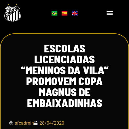
ESCOLAS
LICENCIADAS
“MENINOS DA VILA”
PROMOVEM COPA
MAGNUS DE
EMBAIXADINHAS
sfcadmin
28/04/2020