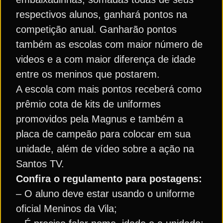
respectivos alunos, ganhará pontos na
competição anual. Ganharão pontos
também as escolas com maior número de
videos e a com maior diferença de idade
entre os meninos que postarem.
A escola com mais pontos receberá como
prêmio cota de kits de uniformes
promovidos pela Magnus e também a
placa de campeão para colocar em sua
unidade, além de vídeo sobre a ação na
Santos TV.
Confira o regulamento para postagens:
– O aluno deve estar usando o uniforme
oficial Meninos da Vila;