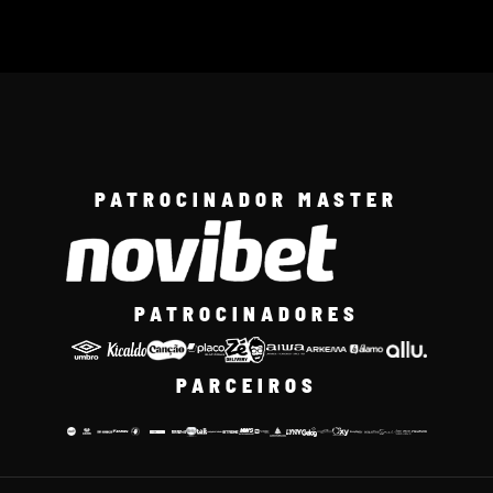
PATROCINADOR MASTER
PATROCINADORES
PARCEIROS