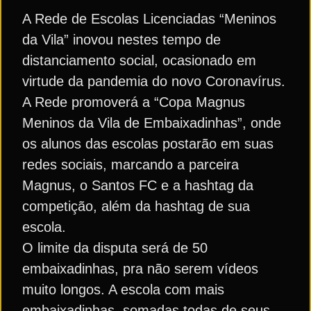
A Rede de Escolas Licenciadas “Meninos
da Vila” inovou nestes tempo de
distanciamento social, ocasionado em
virtude da pandemia do novo Coronavírus.
A Rede promoverá a “Copa Magnus
Meninos da Vila de Embaixadinhas”, onde
os alunos das escolas postarão em suas
redes sociais, marcando a parceira
Magnus, o Santos FC e a hashtag da
competição, além da hashtag de sua
escola.
O limite da disputa será de 50
embaixadinhas, pra não serem vídeos
muito longos. A escola com mais
embaixadinhas, somadas todas de seus